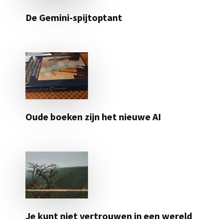
De Gemini-spijtoptant
Oude boeken zijn het nieuwe AI
Je kunt niet vertrouwen in een wereld