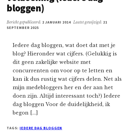
bloggen)
Bericht gepubliceerd:
2 JANUARI 2014
Laatst gewijzigd:
21
SEPTEMBER 2025
Iedere dag bloggen, wat doet dat met je
blog? Hieronder wat cijfers. (Gelukkig is
dit geen zakelijke website met
concurrenten om voor op te letten en
kan ik dus rustig wat cijfers delen. Net als
mijn medebloggers her en der aan het
doen zijn. Altijd interessant toch?) Iedere
dag bloggen Voor de duidelijkheid, ik
begon […]
TAGS:
IEDERE DAG BLOGGEN