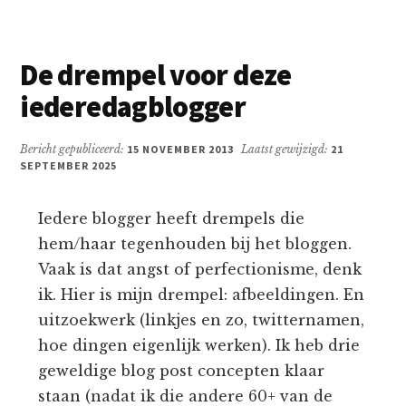
De drempel voor deze
iederedagblogger
Bericht gepubliceerd:
15 NOVEMBER 2013
Laatst gewijzigd:
21
SEPTEMBER 2025
Iedere blogger heeft drempels die
hem/haar tegenhouden bij het bloggen.
Vaak is dat angst of perfectionisme, denk
ik. Hier is mijn drempel: afbeeldingen. En
uitzoekwerk (linkjes en zo, twitternamen,
hoe dingen eigenlijk werken). Ik heb drie
geweldige blog post concepten klaar
staan (nadat ik die andere 60+ van de