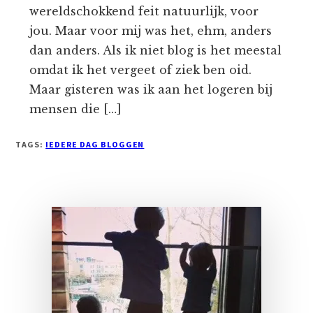
wereldschokkend feit natuurlijk, voor
jou. Maar voor mij was het, ehm, anders
dan anders. Als ik niet blog is het meestal
omdat ik het vergeet of ziek ben oid.
Maar gisteren was ik aan het logeren bij
mensen die […]
TAGS:
IEDERE DAG BLOGGEN