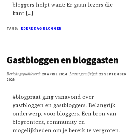
bloggers helpt want: Er gaan lezers die
kant […]
TAGS:
IEDERE DAG BLOGGEN
Gastbloggen en bloggasten
Bericht gepubliceerd:
28 APRIL 2014
Laatst gewijzigd:
21 SEPTEMBER
2025
#blogpraat ging vanavond over
gastbloggen en gastbloggers. Belangrijk
onderwerp, voor bloggers. Een bron van
blogcontent, community en
mogelijkheden om je bereik te vergroten.