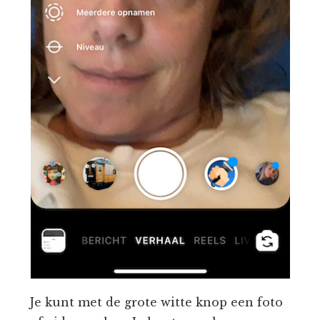
Je kunt met de grote witte knop een foto