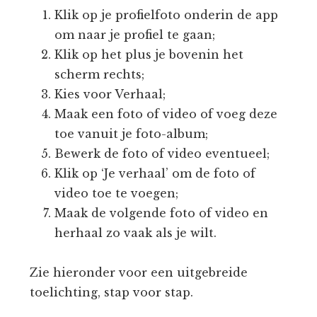
Klik op je profielfoto onderin de app
om naar je profiel te gaan;
Klik op het plus je bovenin het
scherm rechts;
Kies voor Verhaal;
Maak een foto of video of voeg deze
toe vanuit je foto-album;
Bewerk de foto of video eventueel;
Klik op ‘Je verhaal’ om de foto of
video toe te voegen;
Maak de volgende foto of video en
herhaal zo vaak als je wilt.
Zie hieronder voor een uitgebreide
toelichting, stap voor stap.