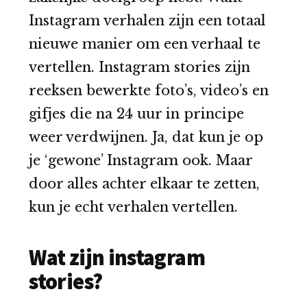
Instagram verhalen zijn een totaal
nieuwe manier om een verhaal te
vertellen. Instagram stories zijn
reeksen bewerkte foto’s, video’s en
gifjes die na 24 uur in principe
weer verdwijnen. Ja, dat kun je op
je ‘gewone’ Instagram ook. Maar
door alles achter elkaar te zetten,
kun je echt verhalen vertellen.
Wat zijn instagram
stories?