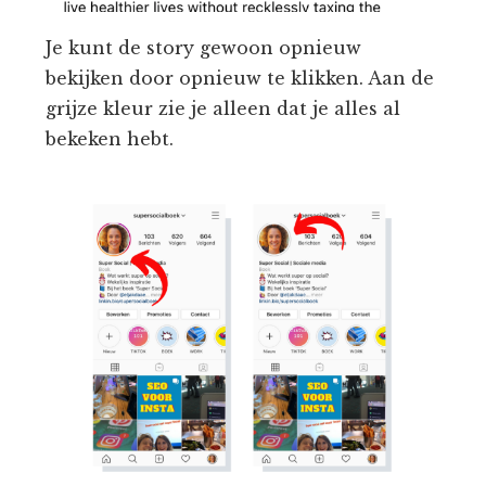
Je kunt de story gewoon opnieuw
bekijken door opnieuw te klikken. Aan de
grijze kleur zie je alleen dat je alles al
bekeken hebt.