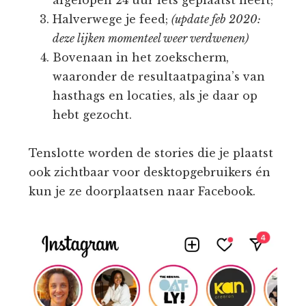
Halverwege je feed;
(update feb 2020:
deze lijken momenteel weer verdwenen)
Bovenaan in het zoekscherm,
waaronder de resultaatpagina’s van
hasthags en locaties, als je daar op
hebt gezocht.
Tenslotte worden de stories die je plaatst
ook zichtbaar voor desktopgebruikers én
kun je ze doorplaatsen naar Facebook.