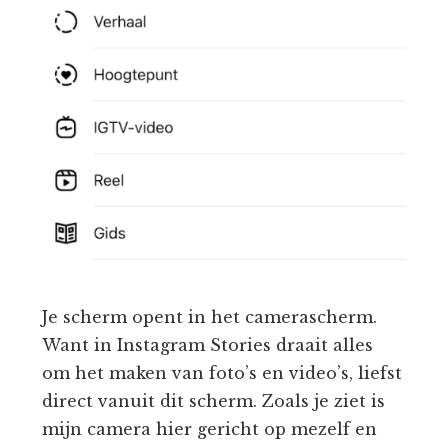
Je scherm opent in het camerascherm.
Want in Instagram Stories draait alles
om het maken van foto’s en video’s, liefst
direct vanuit dit scherm. Zoals je ziet is
mijn camera hier gericht op mezelf en