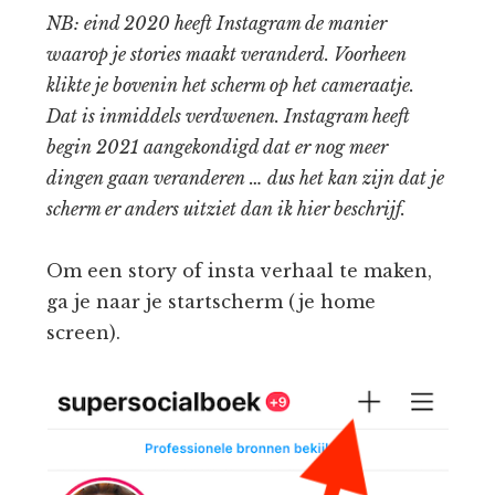
NB: eind 2020 heeft Instagram de manier
waarop je stories maakt veranderd. Voorheen
klikte je bovenin het scherm op het cameraatje.
Dat is inmiddels verdwenen. Instagram heeft
begin 2021 aangekondigd dat er nog meer
dingen gaan veranderen … dus het kan zijn dat je
scherm er anders uitziet dan ik hier beschrijf.
Om een story of insta verhaal te maken,
ga je naar je startscherm (je home
screen).