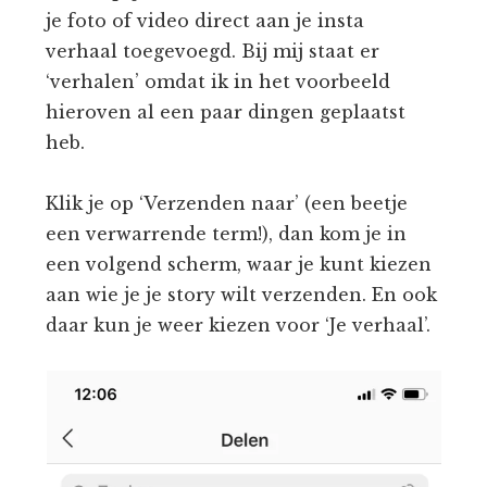
je foto of video direct aan je insta
verhaal toegevoegd. Bij mij staat er
‘verhalen’ omdat ik in het voorbeeld
hieroven al een paar dingen geplaatst
heb.
Klik je op ‘Verzenden naar’ (een beetje
een verwarrende term!), dan kom je in
een volgend scherm, waar je kunt kiezen
aan wie je je story wilt verzenden. En ook
daar kun je weer kiezen voor ‘Je verhaal’.