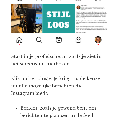
Start in je profielscherm, zoals je ziet in
het screenshot hierboven.
Klik op het plusje. Je krijgt nu de keuze
uit alle mogelijke berichten die
Instagram biedt:
Bericht: zoals je gewend bent om
berichten te plaatsen in de feed