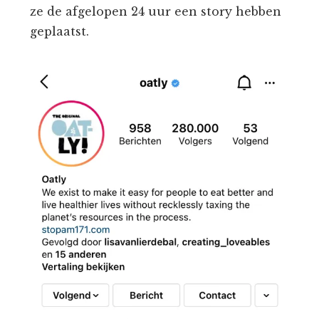
ze de afgelopen 24 uur een story hebben
geplaatst.