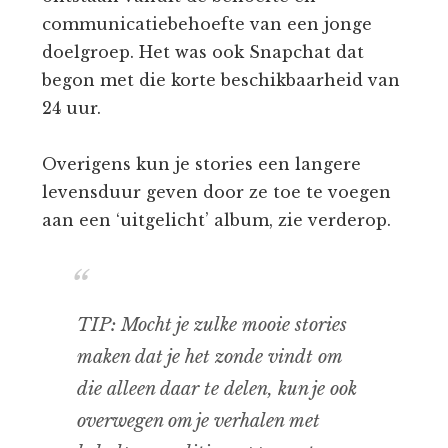
communicatiebehoefte van een jonge
doelgroep. Het was ook Snapchat dat
begon met die korte beschikbaarheid van
24 uur.
Overigens kun je stories een langere
levensduur geven door ze toe te voegen
aan een ‘uitgelicht’ album, zie verderop.
TIP: Mocht je zulke mooie stories
maken dat je het zonde vindt om
die alleen daar te delen, kun je ook
overwegen om je verhalen met