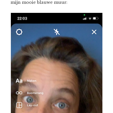
mijn mooie blauwe muur: