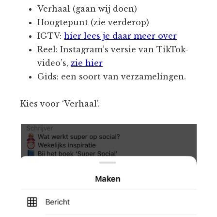
Verhaal (gaan wij doen)
Hoogtepunt (zie verderop)
IGTV:
hier lees je daar meer over
Reel: Instagram’s versie van TikTok-
video’s,
zie hier
Gids: een soort van verzamelingen.
Kies voor ‘Verhaal’.