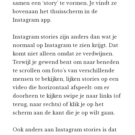
samen een ‘story’ te vormen. Je vindt ze
bovenaan het thuisscherm in de
Instagram app.
Instagram stories zijn anders dan wat je
normaal op Instagram te zien krijgt. Dat
komt niet alleen omdat ze verdwijnen.
Terwijl je gewend bent om naar beneden
te scrollen om foto’s van verschillende
mensen te bekijken, lijken stories op een
video die horizontaal afspeelt: om er
doorheen te kijken swipe je naar links (of
terug, naar rechts) of klik je op het
scherm aan de kant die je op wilt gaan.
Ook anders aan Instagram stories is dat