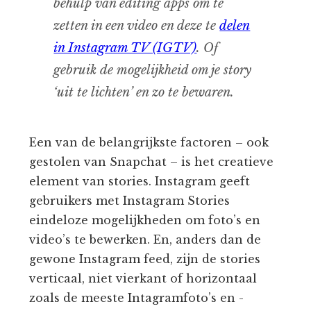
behulp van editing apps om te
zetten in een video en deze te
delen
in Instagram TV (IGTV)
. Of
gebruik de mogelijkheid om je story
‘uit te lichten’ en zo te bewaren.
Een van de belangrijkste factoren – ook
gestolen van Snapchat – is het creatieve
element van stories. Instagram geeft
gebruikers met Instagram Stories
eindeloze mogelijkheden om foto’s en
video’s te bewerken. En, anders dan de
gewone Instagram feed, zijn de stories
verticaal, niet vierkant of horizontaal
zoals de meeste Intagramfoto’s en -