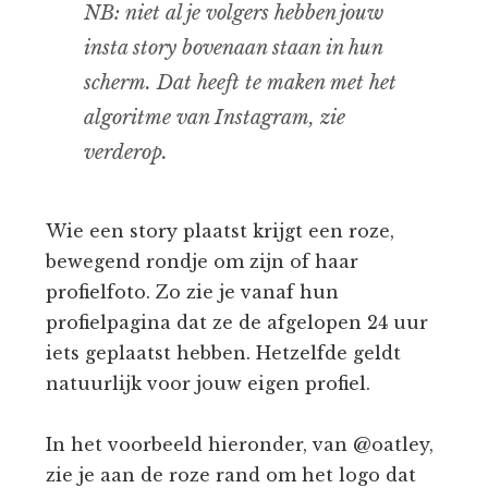
NB: niet al je volgers hebben jouw
insta story bovenaan staan in hun
scherm. Dat heeft te maken met het
algoritme van Instagram, zie
verderop.
Wie een story plaatst krijgt een roze,
bewegend rondje om zijn of haar
profielfoto. Zo zie je vanaf hun
profielpagina dat ze de afgelopen 24 uur
iets geplaatst hebben. Hetzelfde geldt
natuurlijk voor jouw eigen profiel.
In het voorbeeld hieronder, van @oatley,
zie je aan de roze rand om het logo dat