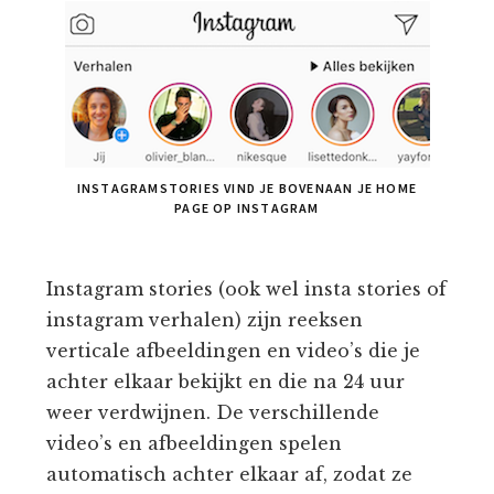
INSTAGRAMSTORIES VIND JE BOVENAAN JE HOME
PAGE OP INSTAGRAM
Instagram stories (ook wel insta stories of
instagram verhalen) zijn reeksen
verticale afbeeldingen en video’s die je
achter elkaar bekijkt en die na 24 uur
weer verdwijnen. De verschillende
video’s en afbeeldingen spelen
automatisch achter elkaar af, zodat ze