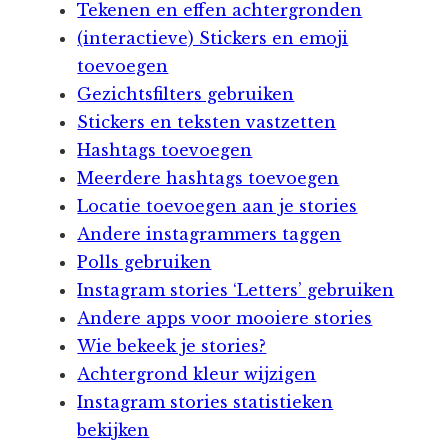
Tekenen en effen achtergronden
(interactieve) Stickers en emoji
toevoegen
Gezichtsfilters gebruiken
Stickers en teksten vastzetten
Hashtags toevoegen
Meerdere hashtags toevoegen
Locatie toevoegen aan je stories
Andere instagrammers taggen
Polls gebruiken
Instagram stories ‘Letters’ gebruiken
Andere apps voor mooiere stories
Wie bekeek je stories?
Achtergrond kleur wijzigen
Instagram stories statistieken
bekijken