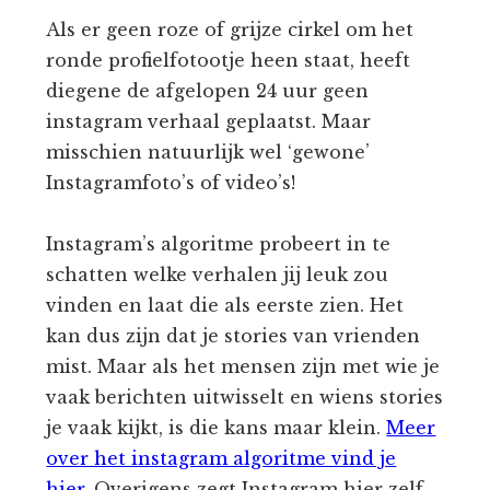
Als er geen roze of grijze cirkel om het
ronde profielfotootje heen staat, heeft
diegene de afgelopen 24 uur geen
instagram verhaal geplaatst. Maar
misschien natuurlijk wel ‘gewone’
Instagramfoto’s of video’s!
Instagram’s algoritme probeert in te
schatten welke verhalen jij leuk zou
vinden en laat die als eerste zien. Het
kan dus zijn dat je stories van vrienden
mist. Maar als het mensen zijn met wie je
vaak berichten uitwisselt en wiens stories
je vaak kijkt, is die kans maar klein.
Meer
over het instagram algoritme vind je
hier.
Overigens zegt Instagram hier zelf