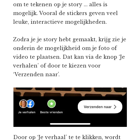
om te tekenen op je story … alles is
mogelijk. Vooral de stickers geven veel
leuke, interactieve mogelijkheden.
Zodra je je story hebt gemaakt, krijg zie je
onderin de mogelijkheid om je foto of
video te plaatsen. Dat kan via de knop ‘Je
verhalen’ of door te kiezen voor
‘Verzenden naar’.
Door op ‘Je verhaal’ te te klikken, wordt