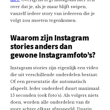
over dat je, als je maar blijft swipen,
vanzelf iedere story van iedereen die je
volgt zou moeten tegenkomen.
Waarom zijn Instagram
stories anders dan
gewone Instagramfoto’s?
Instagram stories zijn eigenlijk een video
die uit verschillende onderdelen bestaat.
Of een presentatie die automatisch
afspeelt. Ieder onderdeel duurt maximaal
15 seconden (ook foto’s). Als volgers niets
doen, worden alle onderdelen van de
story achter elkaar afgespeeld. Daarin