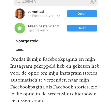
Omdat ik mijn Facebookpagina en mijn
Instagram gekoppeld heb en gekozen heb
voor de optie om mijn Instagram stories
automatisch te verzenden naar mijn
Facebookpagina als Facebook stories, zie
je die optie in de screenshots hierboven
er tussen staan.