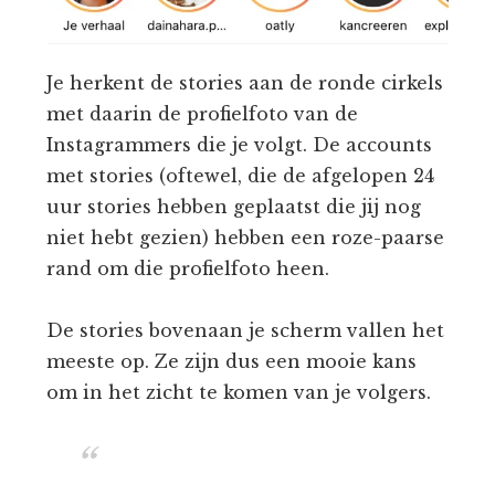
Je herkent de stories aan de ronde cirkels
met daarin de profielfoto van de
Instagrammers die je volgt. De accounts
met stories (oftewel, die de afgelopen 24
uur stories hebben geplaatst die jij nog
niet hebt gezien) hebben een roze-paarse
rand om die profielfoto heen.
De stories bovenaan je scherm vallen het
meeste op. Ze zijn dus een mooie kans
om in het zicht te komen van je volgers.