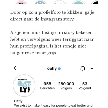
Door op zo’n profielfoto te klikken, ga je
direct naar de Instagram story.
Als je iemands Instagram story bekeken
hebt en vervolgens weer teruggaat naar
hun profielpagina, is het rondje niet
langer roze maar grijs.