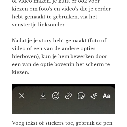
of video maken. Je kunt er ook voor
kiezen om foto’s en video’s die je eerder
hebt gemaakt te gebruiken, via het
venstertje linksonder.
Nadat je je story hebt gemaakt (foto of
video of een van de andere opties
hierboven), kun je hem bewerken door
een van de optie bovenin het scherm te
kiezen:
Voeg tekst of stickers toe, gebruik de pen