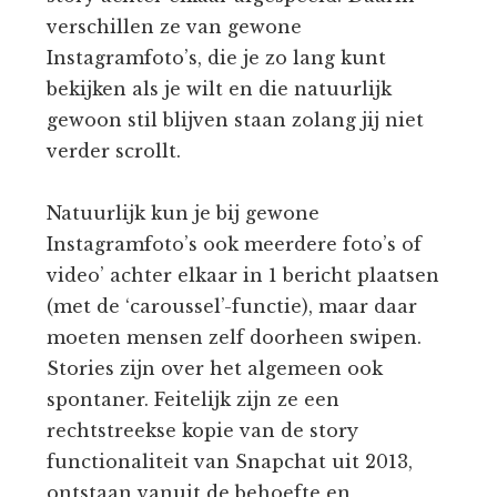
verschillen ze van gewone
Instagramfoto’s, die je zo lang kunt
bekijken als je wilt en die natuurlijk
gewoon stil blijven staan zolang jij niet
verder scrollt.
Natuurlijk kun je bij gewone
Instagramfoto’s ook meerdere foto’s of
video’ achter elkaar in 1 bericht plaatsen
(met de ‘caroussel’-functie), maar daar
moeten mensen zelf doorheen swipen.
Stories zijn over het algemeen ook
spontaner. Feitelijk zijn ze een
rechtstreekse kopie van de story
functionaliteit van Snapchat uit 2013,
ontstaan vanuit de behoefte en