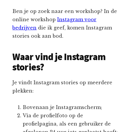
Ben je op zoek naar een workshop? In de
online workshop
Instagram voor
bedrijven
die ik geef, komen Instagram
stories ook aan bod.
Waar vind je Instagram
stories?
Je vindt Instagram stories op meerdere
plekken:
Bovenaan je Instagramscherm;
Via de profielfoto op de
profielpagina, als een gebruiker de
afgelopen 24 uur iets geplaatst heeft;