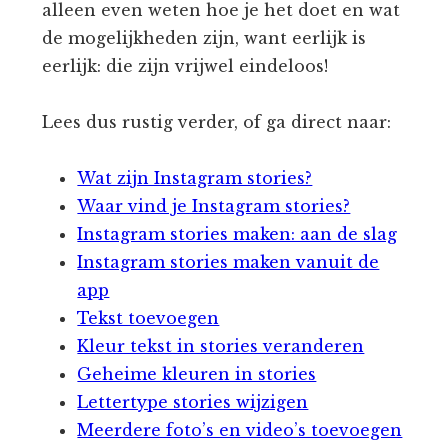
alleen even weten hoe je het doet en wat
de mogelijkheden zijn, want eerlijk is
eerlijk: die zijn vrijwel eindeloos!
Lees dus rustig verder, of ga direct naar:
Wat zijn Instagram stories?
Waar vind je Instagram stories?
Instagram stories maken: aan de slag
Instagram stories maken vanuit de
app
Tekst toevoegen
Kleur tekst in stories veranderen
Geheime kleuren in stories
Lettertype stories wijzigen
Meerdere foto’s en video’s toevoegen