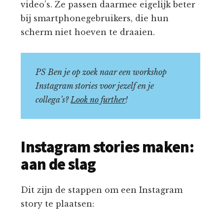
video’s. Ze passen daarmee eigelijk beter
bij smartphonegebruikers, die hun
scherm niet hoeven te draaien.
PS Ben je op zoek naar een workshop
Instagram stories voor jezelf en je
collega’s?
Look no further
!
Instagram stories maken:
aan de slag
Dit zijn de stappen om een Instagram
story te plaatsen: