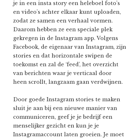
je in een insta story een heleboel foto’s
en video’s achter elkaar kunt uploaden,
zodat ze samen een verhaal vormen.
Daarom hebben ze een speciale plek
gekregen in de Instagram app. Volgens
Facebook, de eigenaar van Instagram, zijn
stories en dat horizontale swipen de
toekomst en zal de ‘feed’, het overzicht
van berichten waar je verticaal door
heen scrollt, langzaam gaan verdwijnen.
Door goede Instagram stories te maken
sluit je aan bij een nieuwe manier van
communiceren, geef je je bedrijf een
menselijker gezicht en kun je je
Instagramaccount laten groeien. Je moet