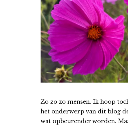
Zo zo zo mensen. Ik hoop toch
het onderwerp van dit blog 
wat opbeurender worden. Maa