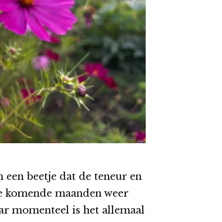
 een beetje dat de teneur en
de komende maanden weer
r momenteel is het allemaal