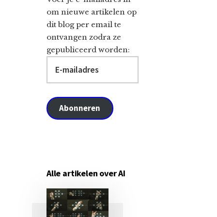
om nieuwe artikelen op
dit blog per email te
ontvangen zodra ze
gepubliceerd worden:
E-
mailadres
Abonneren
Alle artikelen over AI