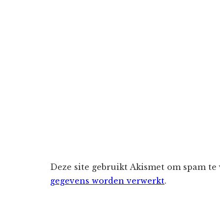
Deze site gebruikt Akismet om spam te
gegevens worden verwerkt
.