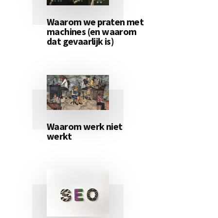
Waarom we praten met
machines (en waarom
dat gevaarlijk is)
Waarom werk niet
werkt