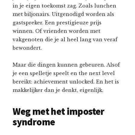
in je eigen toekomst zag. Zoals lunchen
met biljonairs. Uitgenodigd worden als
gastspreker. Een prestigieuze prijs
winnen. Of vrienden worden met
vakgenoten die je al heel lang van veraf
bewondert.
Maar die dingen kunnen gebeuren. Alsof
je een spelletje speelt en the next level
bereikt: achievement unlocked. En het is
makkelijker dan je denkt, eigenlijk.
Weg met het imposter
syndrome