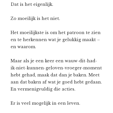
Dat is het eigenlijk.
Zo moeilijk is het niet.
Het moeilijkste is om het patroon te zien
en te herkennen wat je gelukkig maakt –
en waarom.
Maar als je een keer een wauw-dit-had-
ik-niet-kunnen-geloven-vroeger-moment
hebt gehad, maak dat dan je baken. Meet
aan dat baken af wat je goed hebt gedaan.
En vermenigvuldig die acties.
Er is veel mogelijk in een leven.