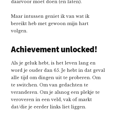
daarvoor moet doen (en laten).
Maar intussen geniet ik van wat ik
bereikt heb met gewoon mijn hart
volgen.
Achievement unlocked!
Als je geluk hebt, is het leven lang en
word je ouder dan 65. Je hebt in dat geval
alle tijd om dingen uit te proberen. Om
te switchen. Om van gedachten te
veranderen. Om je alsnog een plekje te
veroveren in een veld, vak of markt
dat/die je eerder links liet liggen.