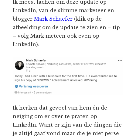
Ik moest lachen om deze update op
LinkedIn, van de slimme marketeer en
blogger
Mark Schaefer
(klik op de
afbeelding om de update te zien en – tip
– volg Mark meteen ook even op
LinkedIn):
Ik herken dat gevoel van hem én de
neiging om er over te praten op
LinkedIn. Want er zijn van die dingen die
je altijd gaaf vond maar die je niet perse