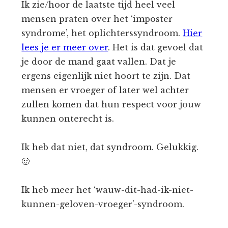
Ik zie/hoor de laatste tijd heel veel
mensen praten over het ‘imposter
syndrome’, het oplichterssyndroom.
Hier
lees je er meer over
. Het is dat gevoel dat
je door de mand gaat vallen. Dat je
ergens eigenlijk niet hoort te zijn. Dat
mensen er vroeger of later wel achter
zullen komen dat hun respect voor jouw
kunnen onterecht is.
Ik heb dat niet, dat syndroom. Gelukkig.
🙂
Ik heb meer het ‘wauw-dit-had-ik-niet-
kunnen-geloven-vroeger’-syndroom.