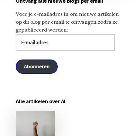
Ontvang alle nieuwe blogs per email
Voer je e-mailadres in om nieuwe artikelen
op dit blog per email te ontvangen zodra ze
gepubliceerd worden:
E-
mailadres
Abonneren
Alle artikelen over AI