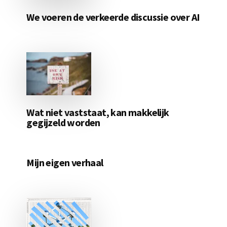
We voeren de verkeerde discussie over AI
Wat niet vaststaat, kan makkelijk
gegijzeld worden
Mijn eigen verhaal