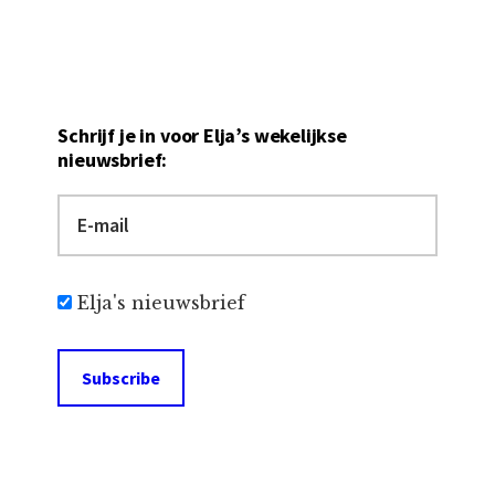
Schrijf je in voor Elja’s wekelijkse
nieuwsbrief:
Elja's nieuwsbrief