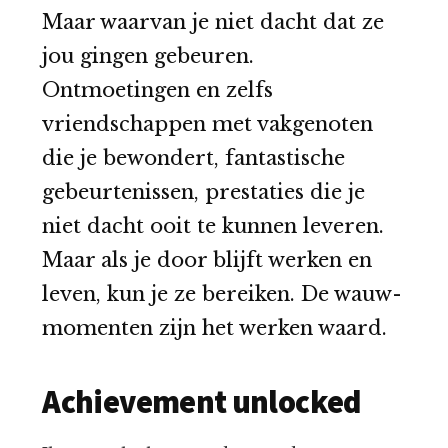
Maar waarvan je niet dacht dat ze
jou gingen gebeuren.
Ontmoetingen en zelfs
vriendschappen met vakgenoten
die je bewondert, fantastische
gebeurtenissen, prestaties die je
niet dacht ooit te kunnen leveren.
Maar als je door blijft werken en
leven, kun je ze bereiken. De wauw-
momenten zijn het werken waard.
Achievement unlocked