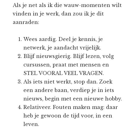
Als je net als ik die wauw-momenten wilt
vinden in je werk, dan zou ik je dit
aanraden:
Wees aardig. Deel je kennis, je
netwerk, je aandacht vrijelijk.
Blijf nieuwsgierig. Blijf lezen, volg
cursussen, praat met mensen en
STEL VOORAL VEEL VRAGEN.
Als iets niet werkt, stop dan. Zoek
een andere baan, verdiep je in iets
nieuws, begin met een nieuwe hobby.
Relativeer. Fouten maken mag: daar
heb je gewoon de tijd voor, in een
leven.