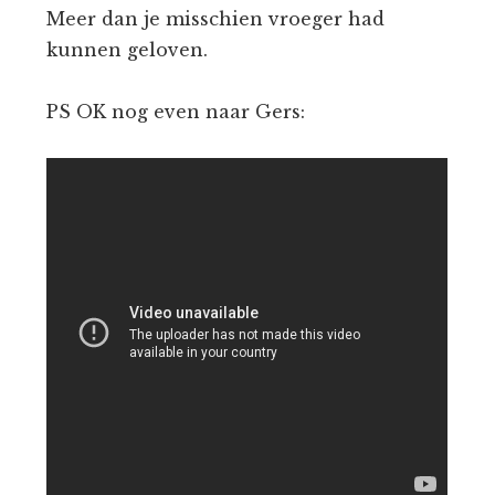
Meer dan je misschien vroeger had
kunnen geloven.
PS OK nog even naar Gers: