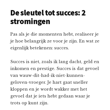
De sleutel tot succes: 2
stromingen
Pas als je die momenten hebt, realiseer je
je hoe belangrijk ze voor je zijn. En wat ze
eigenlijk betekenen: succes.
Succes is niet, zoals ik lang dacht, geld en
inkomen en prestige. Succes is dat gevoel
van wauw-dit-had-ik-niet-kunnen-
geloven-vroeger. Je hart gaat sneller
kloppen en je wordt wakker met het
gevoel dat je iets hebt gedaan waar je
trots op kunt zijn.