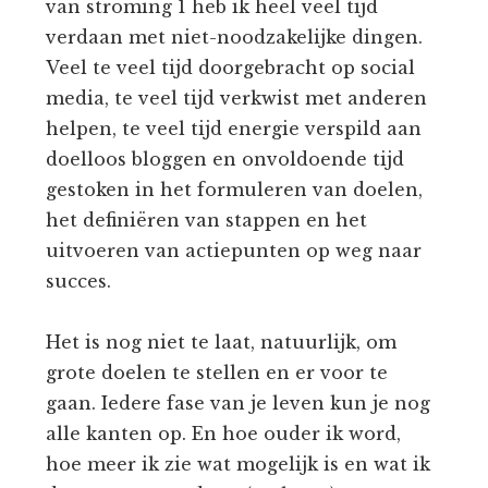
van stroming 1 heb ik heel veel tijd
verdaan met niet-noodzakelijke dingen.
Veel te veel tijd doorgebracht op social
media, te veel tijd verkwist met anderen
helpen, te veel tijd energie verspild aan
doelloos bloggen en onvoldoende tijd
gestoken in het formuleren van doelen,
het definiëren van stappen en het
uitvoeren van actiepunten op weg naar
succes.
Het is nog niet te laat, natuurlijk, om
grote doelen te stellen en er voor te
gaan. Iedere fase van je leven kun je nog
alle kanten op. En hoe ouder ik word,
hoe meer ik zie wat mogelijk is en wat ik