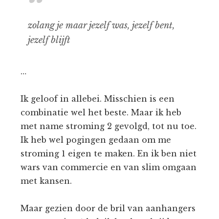
zolang je maar jezelf was, jezelf bent,
jezelf blijft
…
Ik geloof in allebei. Misschien is een
combinatie wel het beste. Maar ik heb
met name stroming 2 gevolgd, tot nu toe.
Ik heb wel pogingen gedaan om me
stroming 1 eigen te maken. En ik ben niet
wars van commercie en van slim omgaan
met kansen.
Maar gezien door de bril van aanhangers