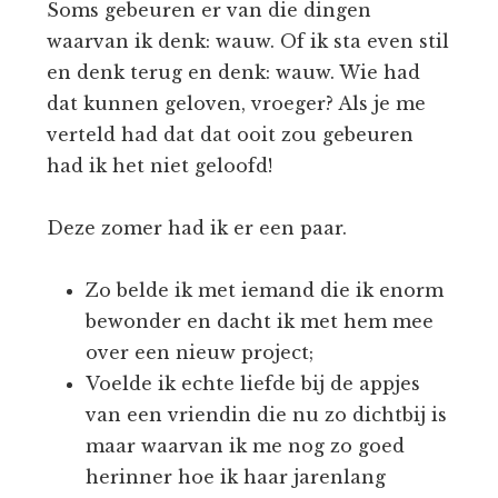
Soms gebeuren er van die dingen
waarvan ik denk: wauw. Of ik sta even stil
en denk terug en denk: wauw. Wie had
dat kunnen geloven, vroeger? Als je me
verteld had dat dat ooit zou gebeuren
had ik het niet geloofd!
Deze zomer had ik er een paar.
Zo belde ik met iemand die ik enorm
bewonder en dacht ik met hem mee
over een nieuw project;
Voelde ik echte liefde bij de appjes
van een vriendin die nu zo dichtbij is
maar waarvan ik me nog zo goed
herinner hoe ik haar jarenlang