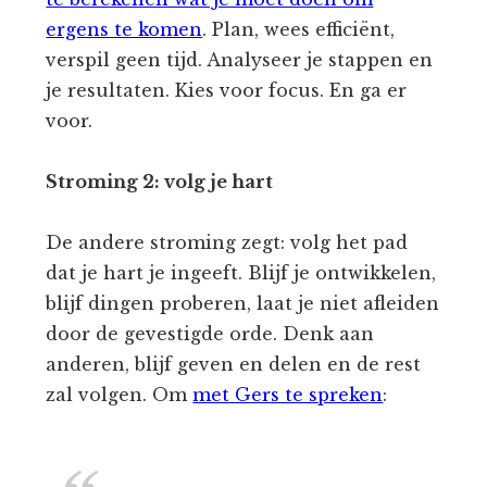
ergens te komen
. Plan, wees efficiënt,
verspil geen tijd. Analyseer je stappen en
je resultaten. Kies voor focus. En ga er
voor.
Stroming 2: volg je hart
De andere stroming zegt: volg het pad
dat je hart je ingeeft. Blijf je ontwikkelen,
blijf dingen proberen, laat je niet afleiden
door de gevestigde orde. Denk aan
anderen, blijf geven en delen en de rest
zal volgen. Om
met Gers te spreken
: