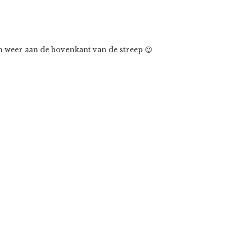
n weer aan de bovenkant van de streep 😉