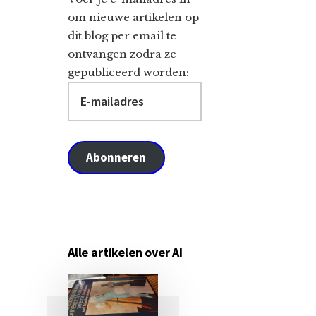
om nieuwe artikelen op
dit blog per email te
ontvangen zodra ze
gepubliceerd worden:
E-
mailadres
Abonneren
Alle artikelen over AI