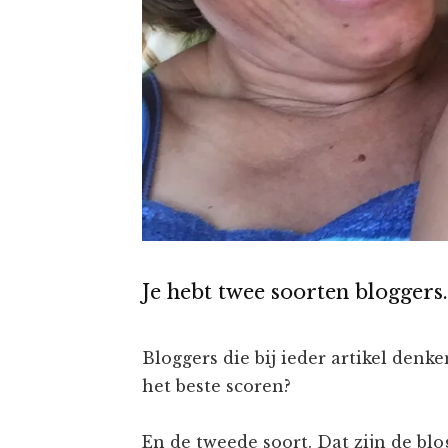
Je hebt twee soorten bloggers.
Bloggers die bij ieder artikel denke
het beste scoren?
En de tweede soort. Dat zijn de bl