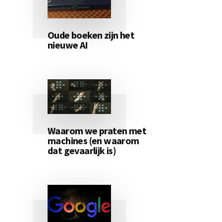
Oude boeken zijn het
nieuwe AI
Waarom we praten met
machines (en waarom
dat gevaarlijk is)