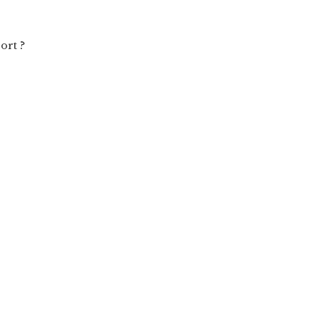
ort ?