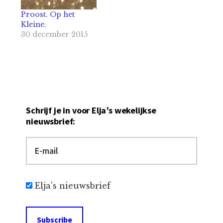
Proost. Op het
Kleine.
30 december 2015
Schrijf je in voor Elja’s wekelijkse
nieuwsbrief:
Elja's nieuwsbrief