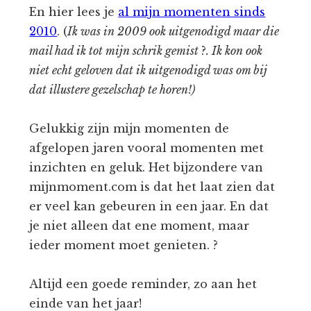
En hier lees je
al mijn momenten sinds
2010
. (
Ik was in 2009 ook uitgenodigd maar die
mail had ik tot mijn schrik gemist
?
. Ik kon ook
niet echt geloven dat ik uitgenodigd was om bij
dat illustere gezelschap te horen!)
Gelukkig zijn mijn momenten de
afgelopen jaren vooral momenten met
inzichten en geluk. Het bijzondere van
mijnmoment.com is dat het laat zien dat
er veel kan gebeuren in een jaar. En dat
je niet alleen dat ene moment, maar
ieder moment moet genieten. ?
Altijd een goede reminder, zo aan het
einde van het jaar!