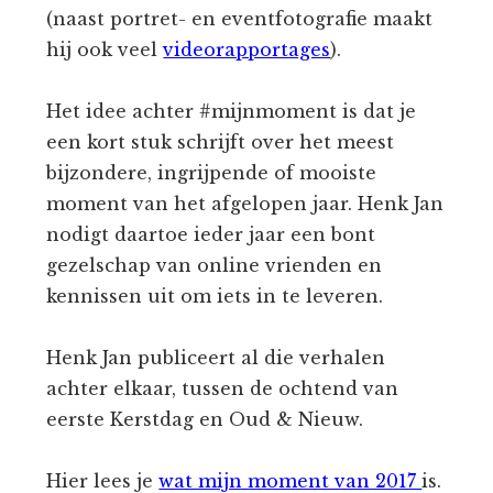
(naast portret- en eventfotografie maakt
hij ook veel
videorapportages
).
Het idee achter #mijnmoment is dat je
een kort stuk schrijft over het meest
bijzondere, ingrijpende of mooiste
moment van het afgelopen jaar. Henk Jan
nodigt daartoe ieder jaar een bont
gezelschap van online vrienden en
kennissen uit om iets in te leveren.
Henk Jan publiceert al die verhalen
achter elkaar, tussen de ochtend van
eerste Kerstdag en Oud & Nieuw.
Hier lees je
wat mijn moment van 2017
is.