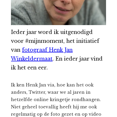
Ieder jaar word ik uitgenodigd
voor #mijnmoment, het initiatief
van
fotograaf Henk Jan
Winkeldermaat
. En ieder jaar vind
ik het een eer.
Ik ken Henk Jan via, hoe kan het ook
anders, Twitter, waar we al jaren in
hetzelfde online kringetje rondhangen.
Niet geheel toevallig heeft hij me ook
regelmatig op de foto gezet en op video