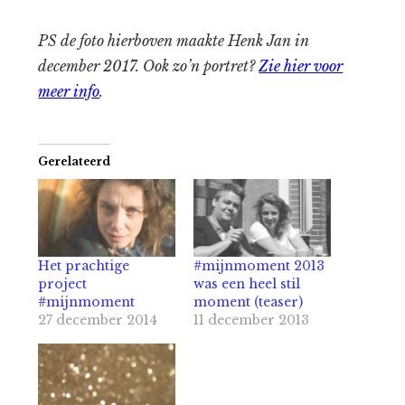
PS de foto hierboven maakte Henk Jan in
december 2017. Ook zo’n portret?
Zie hier voor
meer info
.
Gerelateerd
Het prachtige
#mijnmoment 2013
project
was een heel stil
#mijnmoment
moment (teaser)
27 december 2014
11 december 2013