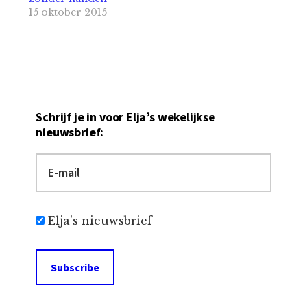
15 oktober 2015
Schrijf je in voor Elja’s wekelijkse
nieuwsbrief:
Elja's nieuwsbrief