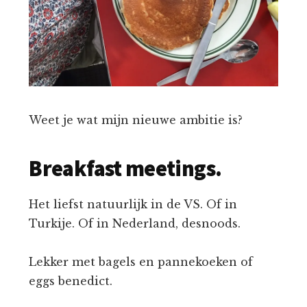
Weet je wat mijn nieuwe ambitie is?
Breakfast meetings.
Het liefst natuurlijk in de VS. Of in
Turkije. Of in Nederland, desnoods.
Lekker met bagels en pannekoeken of
eggs benedict.