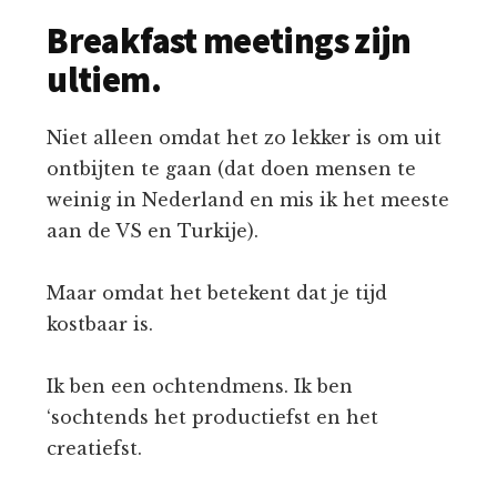
Breakfast meetings zijn
ultiem.
Niet alleen omdat het zo lekker is om uit
ontbijten te gaan (dat doen mensen te
weinig in Nederland en mis ik het meeste
aan de VS en Turkije).
Maar omdat het betekent dat je tijd
kostbaar is.
Ik ben een ochtendmens. Ik ben
‘sochtends het productiefst en het
creatiefst.