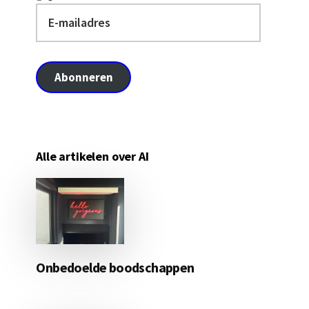
E-
mailadres
Abonneren
Alle artikelen over AI
Onbedoelde boodschappen