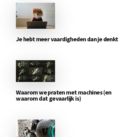
Je hebt meer vaardigheden dan je denkt
Waarom we praten met machines (en
waarom dat gevaarlijk is)