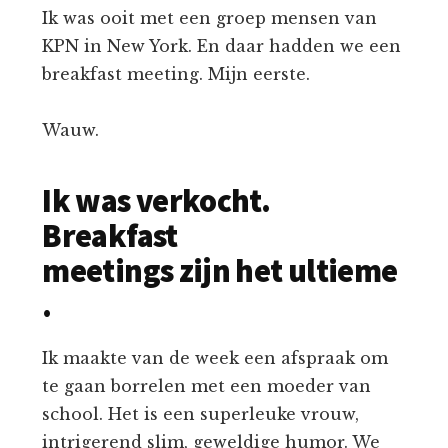
Ik was ooit met een groep mensen van
KPN in New York. En daar hadden we een
breakfast meeting. Mijn eerste.
Wauw.
Ik was verkocht.
Breakfast
meetings zijn het ultieme
.
Ik maakte van de week een afspraak om
te gaan borrelen met een moeder van
school. Het is een superleuke vrouw,
intrigerend slim, geweldige humor. We