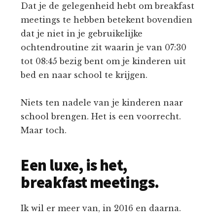
Dat je de gelegenheid hebt om breakfast
meetings te hebben betekent bovendien
dat je niet in je gebruikelijke
ochtendroutine zit waarin je van 07:30
tot 08:45 bezig bent om je kinderen uit
bed en naar school te krijgen.
Niets ten nadele van je kinderen naar
school brengen. Het is een voorrecht.
Maar toch.
Een luxe, is het,
breakfast meetings.
Ik wil er meer van, in 2016 en daarna.