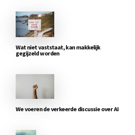
Wat niet vaststaat, kan makkelijk
gegijzeld worden
We voeren de verkeerde discussie over AI