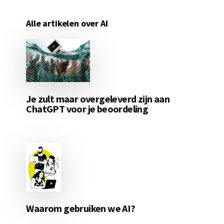
Alle artikelen over AI
Je zult maar overgeleverd zijn aan
ChatGPT voor je beoordeling
Waarom gebruiken we AI?