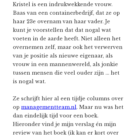
Kristel is een indrukwekkende vrouw.
Baas van een containerbedrijf, dat ze op
haar 23e overnam van haar vader. Je
kunt je voorstellen dat dat nogal wat
voeten in de aarde heeft. Niet alleen het
overnemen zelf, maar ook het verwerven
van je positie als nieuwe eigenaar, als
vrouw in een mannenwereld, als jonkie
tussen mensen die veel ouder zijn … het
is nogal wat.
Ze schrijft hier al een tijdje columns over
op
managementteam.nl
. Maar nu was het
dan eindelijk tijd voor een boek.
Hieronder vind je mijn verslag én mijn
review van het boek (ik kan er kort over