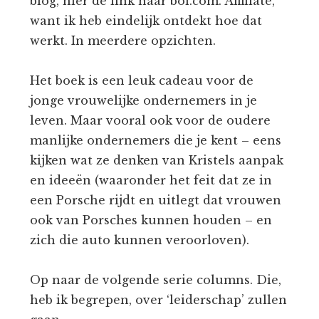
blog, hier de link naar bol.com. Affiliate,
want ik heb eindelijk ontdekt hoe dat
werkt. In meerdere opzichten.
Het boek is een leuk cadeau voor de
jonge vrouwelijke ondernemers in je
leven. Maar vooral ook voor de oudere
manlijke ondernemers die je kent – eens
kijken wat ze denken van Kristels aanpak
en ideeën (waaronder het feit dat ze in
een Porsche rijdt en uitlegt dat vrouwen
ook van Porsches kunnen houden – en
zich die auto kunnen veroorloven).
Op naar de volgende serie columns. Die,
heb ik begrepen, over ‘leiderschap’ zullen