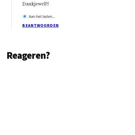
Dankjewel!!!
Aan het laden...
BEANTWOORDEN
Reageren?