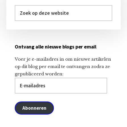
Zoek
op
deze
website
Ontvang alle nieuwe blogs per email
Voer je e-mailadres in om nieuwe artikelen
op dit blog per email te ontvangen zodra ze
gepubliceerd worden:
E-
mailadres
Abonneren