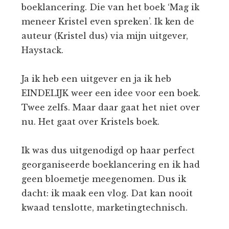
boeklancering. Die van het boek ‘Mag ik
meneer Kristel even spreken’. Ik ken de
auteur (Kristel dus) via mijn uitgever,
Haystack.
Ja ik heb een uitgever en ja ik heb
EINDELIJK weer een idee voor een boek.
Twee zelfs. Maar daar gaat het niet over
nu. Het gaat over Kristels boek.
Ik was dus uitgenodigd op haar perfect
georganiseerde boeklancering en ik had
geen bloemetje meegenomen. Dus ik
dacht: ik maak een vlog. Dat kan nooit
kwaad tenslotte, marketingtechnisch.