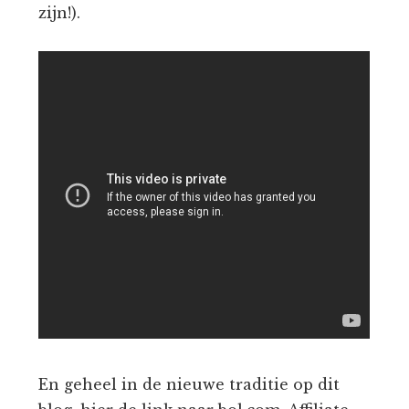
zijn!).
En geheel in de nieuwe traditie op dit