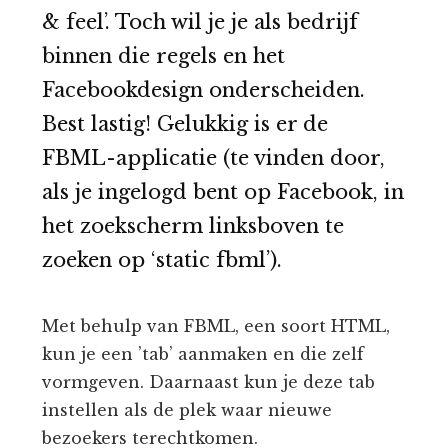
& feel’. Toch wil je je als bedrijf
binnen die regels en het
Facebookdesign onderscheiden.
Best lastig! Gelukkig is er de
FBML-applicatie (te vinden door,
als je ingelogd bent op Facebook, in
het zoekscherm linksboven te
zoeken op ‘static fbml’).
Met behulp van FBML, een soort HTML,
kun je een ’tab’ aanmaken en die zelf
vormgeven. Daarnaast kun je deze tab
instellen als de plek waar nieuwe
bezoekers terechtkomen.