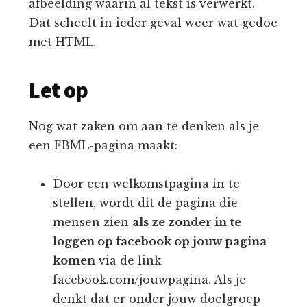
afbeelding waarin al tekst is verwerkt.
Dat scheelt in ieder geval weer wat gedoe
met HTML.
Let op
Nog wat zaken om aan te denken als je
een FBML-pagina maakt:
Door een welkomstpagina in te
stellen, wordt dit de pagina die
mensen zien
als ze zonder in te
loggen op facebook op jouw pagina
komen
via de link
facebook.com/jouwpagina. Als je
denkt dat er onder jouw doelgroep