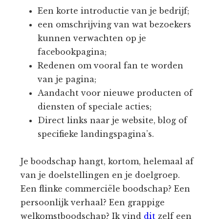
Een korte introductie van je bedrijf;
een omschrijving van wat bezoekers
kunnen verwachten op je
facebookpagina;
Redenen om vooral fan te worden
van je pagina;
Aandacht voor nieuwe producten of
diensten of speciale acties;
Direct links naar je website, blog of
specifieke landingspagina’s.
Je boodschap hangt, kortom, helemaal af
van je doelstellingen en je doelgroep.
Een flinke commerciële boodschap? Een
persoonlijk verhaal? Een grappige
welkomstboodschap? Ik vind
dit
zelf een