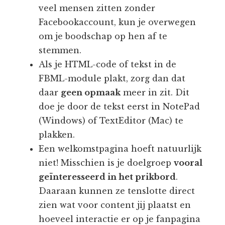
veel mensen zitten zonder
Facebookaccount, kun je overwegen
om je boodschap op hen af te
stemmen.
Als je HTML-code of tekst in de
FBML-module plakt, zorg dan dat
daar
geen opmaak
meer in zit. Dit
doe je door de tekst eerst in NotePad
(Windows) of TextEditor (Mac) te
plakken.
Een welkomstpagina hoeft natuurlijk
niet! Misschien is je doelgroep
vooral
geïnteresseerd in het prikbord
.
Daaraan kunnen ze tenslotte direct
zien wat voor content jij plaatst en
hoeveel interactie er op je fanpagina