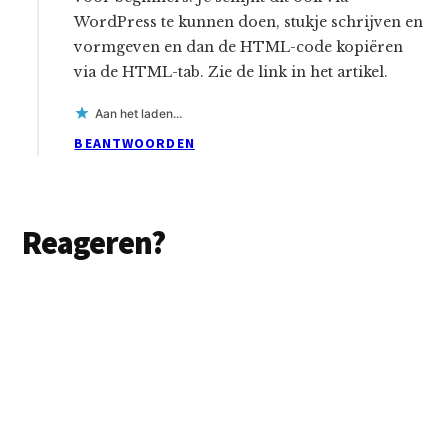
WordPress te kunnen doen, stukje schrijven en
vormgeven en dan de HTML-code kopiëren
via de HTML-tab. Zie de link in het artikel.
Aan het laden...
BEANTWOORDEN
Reageren?