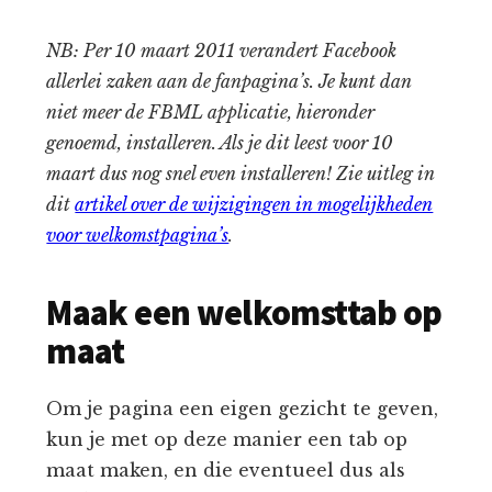
NB: Per 10 maart 2011 verandert Facebook
allerlei zaken aan de fanpagina’s. Je kunt dan
niet meer de FBML applicatie, hieronder
genoemd, installeren. Als je dit leest voor 10
maart dus nog snel even installeren! Zie uitleg in
dit
artikel over de wijzigingen in mogelijkheden
voor welkomstpagina’s
.
Maak een welkomsttab op
maat
Om je pagina een eigen gezicht te geven,
kun je met op deze manier een tab op
maat maken, en die eventueel dus als