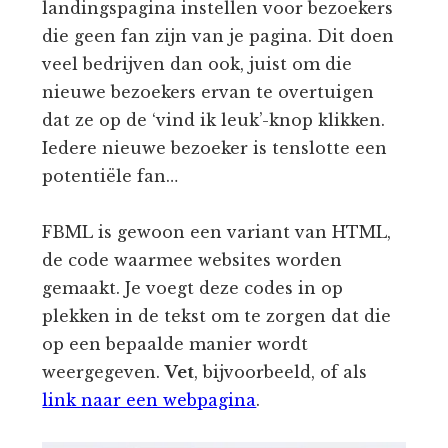
landingspagina instellen voor bezoekers
die geen fan zijn van je pagina. Dit doen
veel bedrijven dan ook, juist om die
nieuwe bezoekers ervan te overtuigen
dat ze op de ‘vind ik leuk’-knop klikken.
Iedere nieuwe bezoeker is tenslotte een
potentiële fan…
FBML is gewoon een variant van HTML,
de code waarmee websites worden
gemaakt. Je voegt deze codes in op
plekken in de tekst om te zorgen dat die
op een bepaalde manier wordt
weergegeven.
Vet
, bijvoorbeeld, of als
link naar een webpagina
.