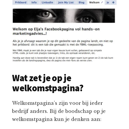
Wat zet je op je
welkomstpagina?
Welkomstpagina’s zijn voor bij ieder
bedrijf anders. Bij de boodschap op je
welkomstpagina kun je denken aan: