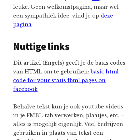
leuke. Geen welkomstpagina, maar wel
een sympathiek idee, vind je op
deze
pagina
.
Nuttige links
Dit artikel (Engels) geeft je de basis codes
van HTML om te gebruiken:
basic html
code for your statis fbml pages on
facebook
Behalve tekst kun je ook youtube videos
in je FMBL-tab verwerken, plaatjes, etc. –
alles is mogelijk eigenlijk. Veel bedrijven
gebruiken in plaats van tekst een