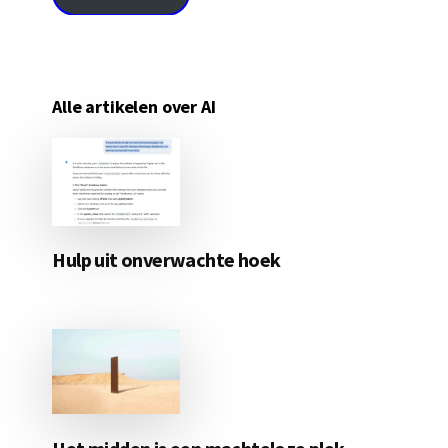
Alle artikelen over AI
Hulp uit onverwachte hoek