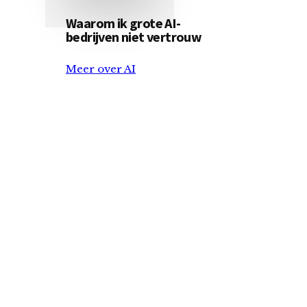
Waarom ik grote AI-
bedrijven niet vertrouw
Meer over AI