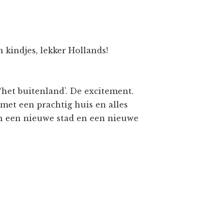
 kindjes, lekker Hollands!
‘het buitenland’. De excitement.
met een prachtig huis en alles
an een nieuwe stad en een nieuwe