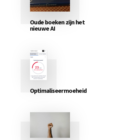
Oude boeken zijn het
nieuwe AI
Optimaliseermoeheid