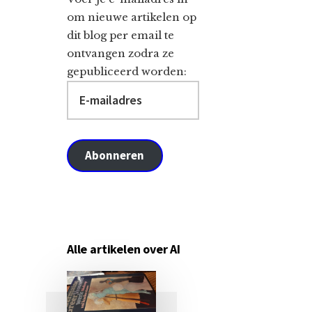
om nieuwe artikelen op
dit blog per email te
ontvangen zodra ze
gepubliceerd worden:
E-
mailadres
Abonneren
Alle artikelen over AI