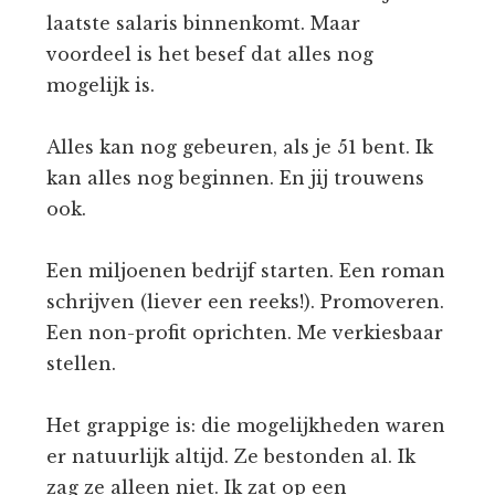
laatste salaris binnenkomt. Maar
voordeel is het besef dat alles nog
mogelijk is.
Alles kan nog gebeuren, als je 51 bent. Ik
kan alles nog beginnen. En jij trouwens
ook.
Een miljoenen bedrijf starten. Een roman
schrijven (liever een reeks!). Promoveren.
Een non-profit oprichten. Me verkiesbaar
stellen.
Het grappige is: die mogelijkheden waren
er natuurlijk altijd. Ze bestonden al. Ik
zag ze alleen niet. Ik zat op een