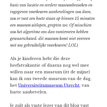
basis van locatie en eerdere museumbezoeken en
ingegeven voorkeuren aanbevelingen zou doen,
zou er vast een boete staan op binnen 15 minuten
een museum uitlopen, grapten we. Of misschien
zou het algoritme ons dan vantevoren hebben
gewaarschuwd: dit museum komt niet overeen
met uw gebruikelijke voorkeuren! LOL
)
Als je kinderen hebt die deze
herfstvakantie of daarna nog wel mee
willen naar een museum (itt de mijne)
kan ik ons tweede museum van de dag,
het
Universiteitsmuseum Utrecht
, van
harte aanbevelen.
Je zult als vaste lezer van dit blog vast