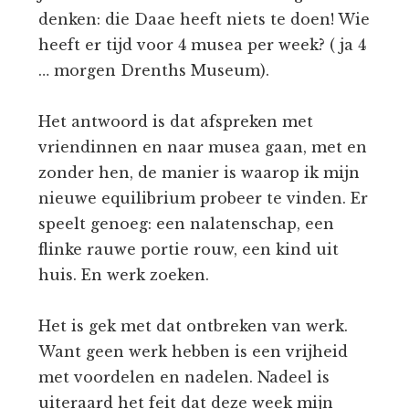
denken: die Daae heeft niets te doen! Wie
heeft er tijd voor 4 musea per week? ( ja 4
… morgen Drenths Museum).
Het antwoord is dat afspreken met
vriendinnen en naar musea gaan, met en
zonder hen, de manier is waarop ik mijn
nieuwe equilibrium probeer te vinden. Er
speelt genoeg: een nalatenschap, een
flinke rauwe portie rouw, een kind uit
huis. En werk zoeken.
Het is gek met dat ontbreken van werk.
Want geen werk hebben is een vrijheid
met voordelen en nadelen. Nadeel is
uiteraard het feit dat deze week mijn