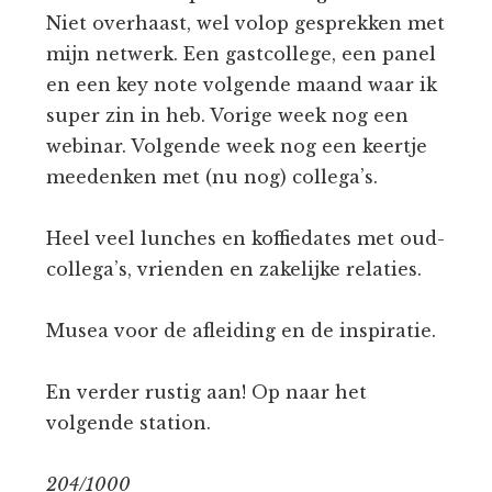
Niet overhaast, wel volop gesprekken met
mijn netwerk. Een gastcollege, een panel
en een key note volgende maand waar ik
super zin in heb. Vorige week nog een
webinar. Volgende week nog een keertje
meedenken met (nu nog) collega’s.
Heel veel lunches en koffiedates met oud-
collega’s, vrienden en zakelijke relaties.
Musea voor de afleiding en de inspiratie.
En verder rustig aan! Op naar het
volgende station.
204/1000