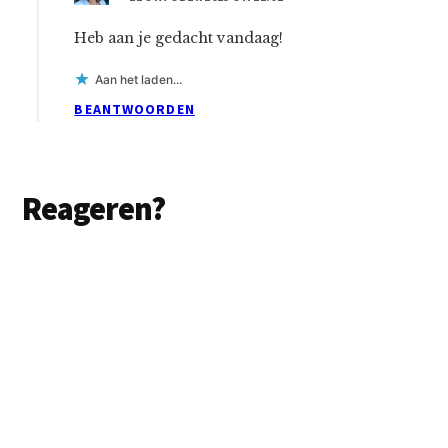
Heb aan je gedacht vandaag!
Aan het laden...
BEANTWOORDEN
Reageren?