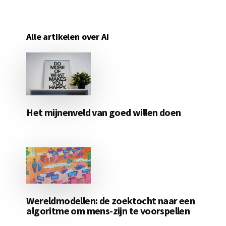
Alle artikelen over AI
Het mijnenveld van goed willen doen
Wereldmodellen: de zoektocht naar een
algoritme om mens-zijn te voorspellen