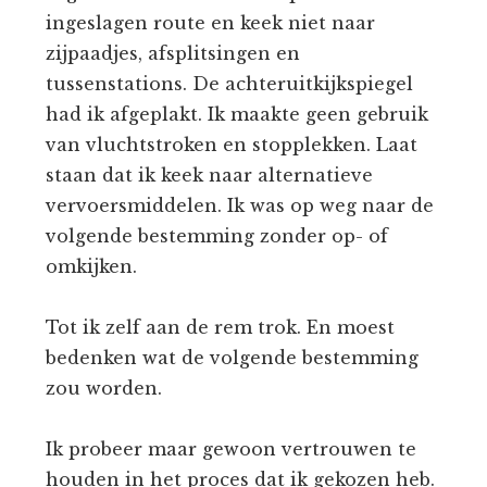
ingeslagen route en keek niet naar
zijpaadjes, afsplitsingen en
tussenstations. De achteruitkijkspiegel
had ik afgeplakt. Ik maakte geen gebruik
van vluchtstroken en stopplekken. Laat
staan dat ik keek naar alternatieve
vervoersmiddelen. Ik was op weg naar de
volgende bestemming zonder op- of
omkijken.
Tot ik zelf aan de rem trok. En moest
bedenken wat de volgende bestemming
zou worden.
Ik probeer maar gewoon vertrouwen te
houden in het proces dat ik gekozen heb.