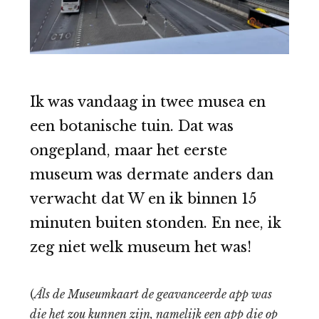
Ik was vandaag in twee musea en
een botanische tuin. Dat was
ongepland, maar het eerste
museum was dermate anders dan
verwacht dat W en ik binnen 15
minuten buiten stonden. En nee, ik
zeg niet welk museum het was!
(
Áls de Museumkaart de geavanceerde app was
die het zou kunnen zijn, namelijk een app die op