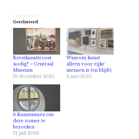
Gerelateerd
Kerstkunsttroost
Waarom kunst
nodig? > Centraal
alleen voor rijke
Museum
mensen is (en blijft)
16 december 2025
2 mei 2025
6 Kunstmusea om
deze zomer te
bezoeken
12 juli 2026