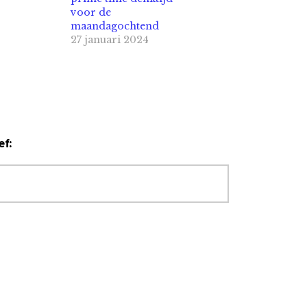
voor de
maandagochtend
27 januari 2024
ef: