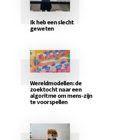
Ik heb een slecht
geweten
Wereldmodellen: de
zoektocht naar een
algoritme om mens-zijn
te voorspellen