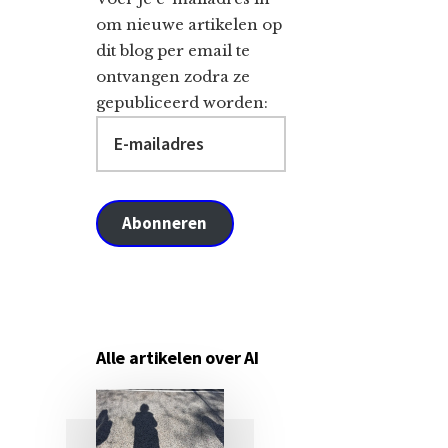
om nieuwe artikelen op
dit blog per email te
ontvangen zodra ze
gepubliceerd worden:
E-
mailadres
Abonneren
Alle artikelen over AI