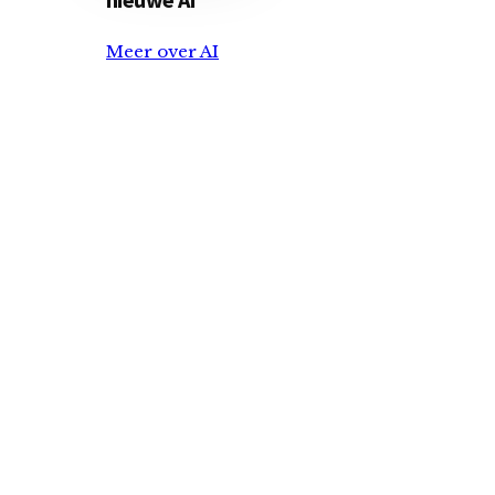
Meer over AI