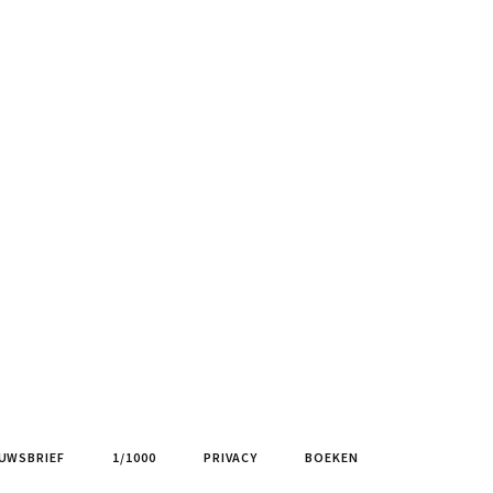
UWSBRIEF
1/1000
PRIVACY
BOEKEN