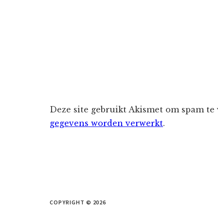
Deze site gebruikt Akismet om spam te
gegevens worden verwerkt
.
COPYRIGHT © 2026