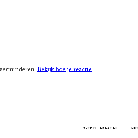
 verminderen.
Bekijk hoe je reactie
OVER ELJADAAE.NL
NIE