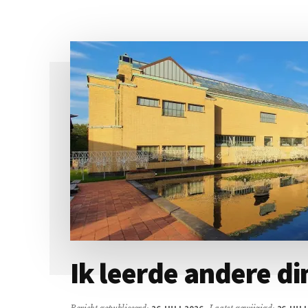
Ik leerde andere di