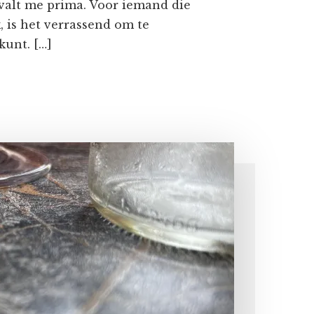
valt me prima. Voor iemand die
, is het verrassend om te
kunt. […]