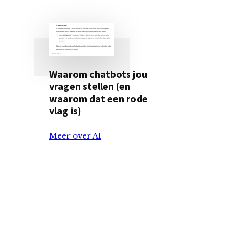
Waarom chatbots jou
vragen stellen (en
waarom dat een rode
vlag is)
Meer over AI