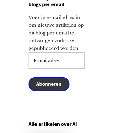
blogs per email
Voer je e-mailadres in
om nieuwe artikelen op
dit blog per email te
ontvangen zodra ze
gepubliceerd worden:
E-
mailadres
Abonneren
Alle artikelen over AI