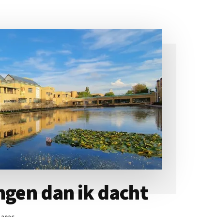
ngen dan ik dacht