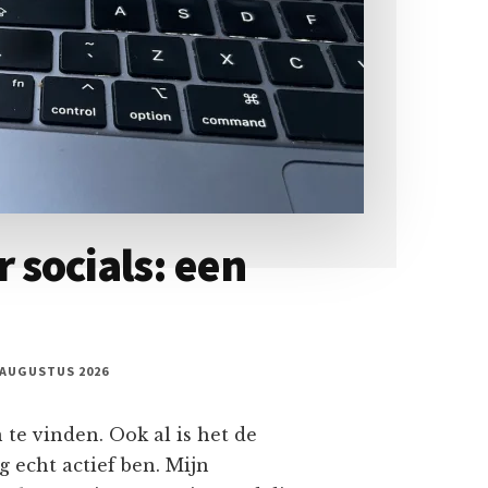
socials: een
 AUGUSTUS 2026
n te vinden. Ook al is het de
g echt actief ben. Mijn