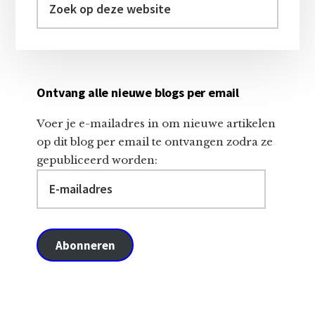
op
deze
website
Ontvang alle nieuwe blogs per email
Voer je e-mailadres in om nieuwe artikelen
op dit blog per email te ontvangen zodra ze
gepubliceerd worden:
E-
mailadres
Abonneren