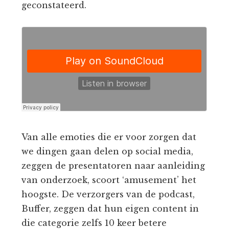
geconstateerd.
Van alle emoties die er voor zorgen dat
we dingen gaan delen op social media,
zeggen de presentatoren naar aanleiding
van onderzoek, scoort ‘amusement’ het
hoogste. De verzorgers van de podcast,
Buffer, zeggen dat hun eigen content in
die categorie zelfs 10 keer betere