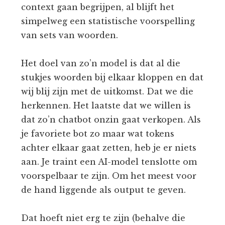
context gaan begrijpen, al blijft het
simpelweg een statistische voorspelling
van sets van woorden.
Het doel van zo’n model is dat al die
stukjes woorden bij elkaar kloppen en dat
wij blij zijn met de uitkomst. Dat we die
herkennen. Het laatste dat we willen is
dat zo’n chatbot onzin gaat verkopen. Als
je favoriete bot zo maar wat tokens
achter elkaar gaat zetten, heb je er niets
aan. Je traint een AI-model tenslotte om
voorspelbaar te zijn. Om het meest voor
de hand liggende als output te geven.
Dat hoeft niet erg te zijn (behalve die