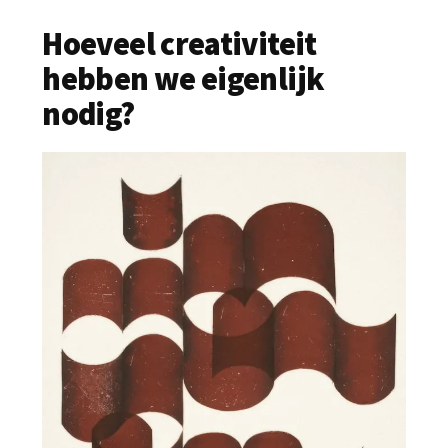
Hoeveel creativiteit
hebben we eigenlijk
nodig?