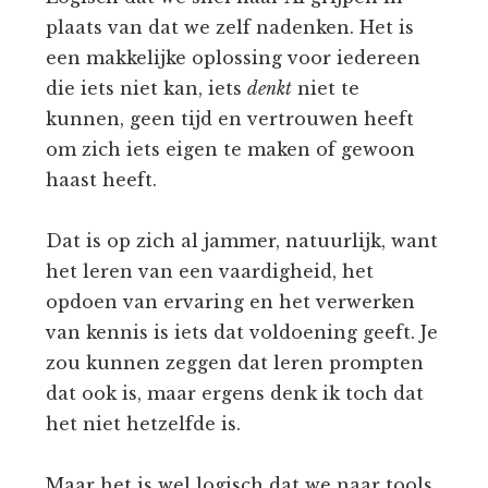
plaats van dat we zelf nadenken. Het is
een makkelijke oplossing voor iedereen
die iets niet kan, iets
denkt
niet te
kunnen, geen tijd en vertrouwen heeft
om zich iets eigen te maken of gewoon
haast heeft.
Dat is op zich al jammer, natuurlijk, want
het leren van een vaardigheid, het
opdoen van ervaring en het verwerken
van kennis is iets dat voldoening geeft. Je
zou kunnen zeggen dat leren prompten
dat ook is, maar ergens denk ik toch dat
het niet hetzelfde is.
Maar het is wel logisch dat we naar tools