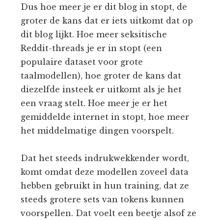
Dus hoe meer je er dit blog in stopt, de
groter de kans dat er iets uitkomt dat op
dit blog lijkt. Hoe meer seksitische
Reddit-threads je er in stopt (een
populaire dataset voor grote
taalmodellen), hoe groter de kans dat
diezelfde insteek er uitkomt als je het
een vraag stelt. Hoe meer je er het
gemiddelde internet in stopt, hoe meer
het middelmatige dingen voorspelt.
Dat het steeds indrukwekkender wordt,
komt omdat deze modellen zoveel data
hebben gebruikt in hun training, dat ze
steeds grotere sets van tokens kunnen
voorspellen. Dat voelt een beetje alsof ze