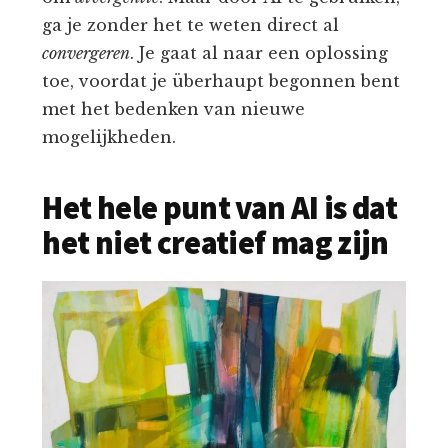
ga je zonder het te weten direct al
convergeren
. Je gaat al naar een oplossing
toe, voordat je überhaupt begonnen bent
met het bedenken van nieuwe
mogelijkheden.
Het hele punt van AI is dat
het niet creatief mag zijn