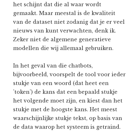
het schijnt dat die al waar wordt
gemaakt. Maar meestal is de kwaliteit
van de dataset niet zodanig dat je er veel
nieuws van kunt verwachten, denk ik.
Zeker niet de algemene generatieve
modellen die wij allemaal gebruiken.
In het geval van die chatbots,
bijvoorbeeld, voorspelt de tool voor ieder
stukje van een woord (dat heet een
’token’) de kans dat een bepaald stukje
het volgende moet zijn, en kiest dan het
stukje met de hoogste kans. Het meest
waarschijnlijke stukje tekst, op basis van
de data waarop het systeem is getraind.