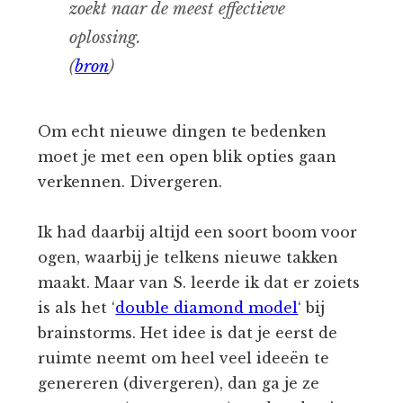
zoekt naar de meest effectieve
oplossing.
(
bron
)
Om echt nieuwe dingen te bedenken
moet je met een open blik opties gaan
verkennen. Divergeren.
Ik had daarbij altijd een soort boom voor
ogen, waarbij je telkens nieuwe takken
maakt. Maar van S. leerde ik dat er zoiets
is als het ‘
double diamond model
‘ bij
brainstorms. Het idee is dat je eerst de
ruimte neemt om heel veel ideeën te
genereren (divergeren), dan ga je ze