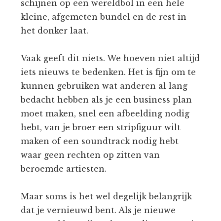
schijnen op een wereldbol in een hele
kleine, afgemeten bundel en de rest in
het donker laat.
Vaak geeft dit niets. We hoeven niet altijd
iets nieuws te bedenken. Het is fijn om te
kunnen gebruiken wat anderen al lang
bedacht hebben als je een business plan
moet maken, snel een afbeelding nodig
hebt, van je broer een stripfiguur wilt
maken of een soundtrack nodig hebt
waar geen rechten op zitten van
beroemde artiesten.
Maar soms is het wel degelijk belangrijk
dat je vernieuwd bent. Als je nieuwe