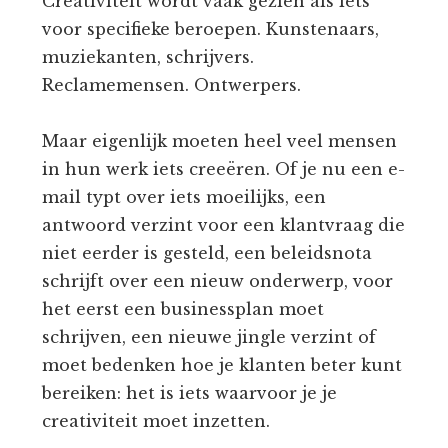
Creativiteit wordt vaak gezien als iets
voor specifieke beroepen. Kunstenaars,
muziekanten, schrijvers.
Reclamemensen. Ontwerpers.
Maar eigenlijk moeten heel veel mensen
in hun werk iets creeëren. Of je nu een e-
mail typt over iets moeilijks, een
antwoord verzint voor een klantvraag die
niet eerder is gesteld, een beleidsnota
schrijft over een nieuw onderwerp, voor
het eerst een businessplan moet
schrijven, een nieuwe jingle verzint of
moet bedenken hoe je klanten beter kunt
bereiken: het is iets waarvoor je je
creativiteit moet inzetten.