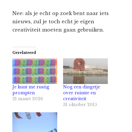
Nee: als je echt op zoek bent naar iets
nieuws, zul je toch echt je eigen
creativiteit moeten gaan gebruiken.
Gerelateerd
Je kunt me rustig
Nog een dingetje
prompten
over ruimte en
21 maart 2026
creativiteit
31 oktober 2015