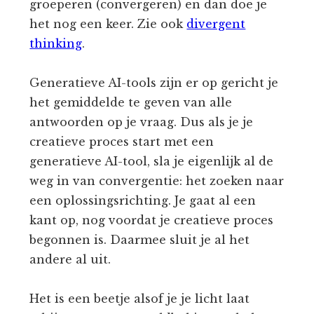
groeperen (convergeren) en dan doe je
het nog een keer. Zie ook
divergent
thinking
.
Generatieve AI-tools zijn er op gericht je
het gemiddelde te geven van alle
antwoorden op je vraag. Dus als je je
creatieve proces start met een
generatieve AI-tool, sla je eigenlijk al de
weg in van convergentie: het zoeken naar
een oplossingsrichting. Je gaat al een
kant op, nog voordat je creatieve proces
begonnen is. Daarmee sluit je al het
andere al uit.
Het is een beetje alsof je je licht laat