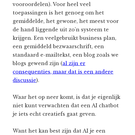
vooroordelen). Voor heel veel
toepassingen is het genoeg om het
gemiddelde, het gewone, het meest voor
de hand liggende uit zo’n systeem te
krijgen. Een veelgebruikt business plan,
een gemiddeld bezwaarschrift, een
standaard e-mailtekst, een blog zoals we
blogs gewend zijn (
al zijn er
consequenties, maar dat is een andere
discussie
).
Waar het op neer komt, is dat je eigenlijk
niet kunt verwachten dat een AI chatbot
je iets echt creatiefs gaat geven.
Want het kan best zijn dat AI je een