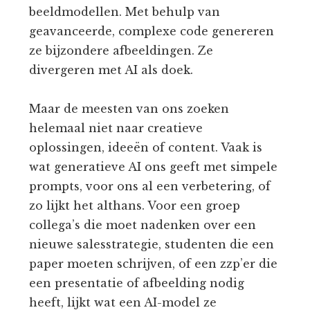
beeldmodellen. Met behulp van
geavanceerde, complexe code genereren
ze bijzondere afbeeldingen. Ze
divergeren met AI als doek.
Maar de meesten van ons zoeken
helemaal niet naar creatieve
oplossingen, ideeën of content. Vaak is
wat generatieve AI ons geeft met simpele
prompts, voor ons al een verbetering, of
zo lijkt het althans. Voor een groep
collega’s die moet nadenken over een
nieuwe salesstrategie, studenten die een
paper moeten schrijven, of een zzp’er die
een presentatie of afbeelding nodig
heeft, lijkt wat een AI-model ze