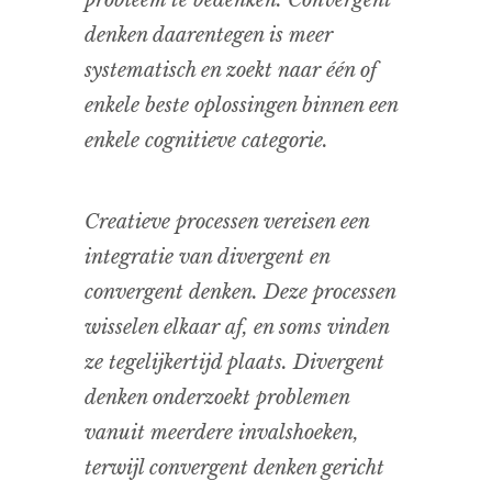
probleem te bedenken. Convergent
denken daarentegen is meer
systematisch en zoekt naar één of
enkele beste oplossingen binnen een
enkele cognitieve categorie.
Creatieve processen vereisen een
integratie van divergent en
convergent denken. Deze processen
wisselen elkaar af, en soms vinden
ze tegelijkertijd plaats. Divergent
denken onderzoekt problemen
vanuit meerdere invalshoeken,
terwijl convergent denken gericht