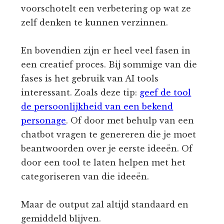
voorschotelt een verbetering op wat ze
zelf denken te kunnen verzinnen.
En bovendien zijn er heel veel fasen in
een creatief proces. Bij sommige van die
fases is het gebruik van AI tools
interessant. Zoals deze tip:
geef de tool
de persoonlijkheid van een bekend
personage
. Of door met behulp van een
chatbot vragen te genereren die je moet
beantwoorden over je eerste ideeën. Of
door een tool te laten helpen met het
categoriseren van die ideeën.
Maar de output zal altijd standaard en
gemiddeld blijven.