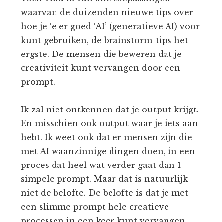
waarvan de duizenden nieuwe tips over
hoe je ‘e er goed ‘AI’ (generatieve AI) voor
kunt gebruiken, de brainstorm-tips het
ergste. De mensen die beweren dat je
creativiteit kunt vervangen door een
prompt.
Ik zal niet ontkennen dat je output krijgt.
En misschien ook output waar je iets aan
hebt. Ik weet ook dat er mensen zijn die
met AI waanzinnige dingen doen, in een
proces dat heel wat verder gaat dan 1
simpele prompt. Maar dat is natuurlijk
niet de belofte. De belofte is dat je met
een slimme prompt hele creatieve
processen in een keer kunt vervangen.