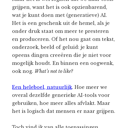
grijpen, want het is ook opzienbarend,
wat je kunt doen met (generatieve) AI.
Het is een geschenk uit de hemel, als je
onder druk staat om meer te presteren
en produceren. Of het nou gaat om tekst,
onderzoek, beeld of geluid: je kunt
opeens dingen creeëren die je niet voor
mogelijk houdt. En binnen een oogwenk,
ook nog.
What’s not to like?
Een heleboel, natuurlijk
. Hoe meer we
overal dezelfde generieke AI-tools voor
gebruiken, hoe meer alles afvlakt. Maar
het is logisch dat mensen er naar grijpen.
Toch vind ik van alle toepassingen