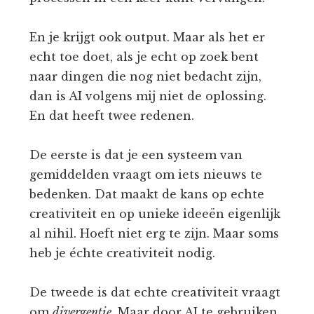
En je krijgt ook output. Maar als het er
echt toe doet, als je echt op zoek bent
naar dingen die nog niet bedacht zijn,
dan is AI volgens mij niet de oplossing.
En dat heeft twee redenen.
De eerste is dat je een systeem van
gemiddelden vraagt om iets nieuws te
bedenken. Dat maakt de kans op echte
creativiteit en op unieke ideeën eigenlijk
al nihil. Hoeft niet erg te zijn. Maar soms
heb je échte creativiteit nodig.
De tweede is dat echte creativiteit vraagt
om
divergentie
. Maar door AI te gebruiken,