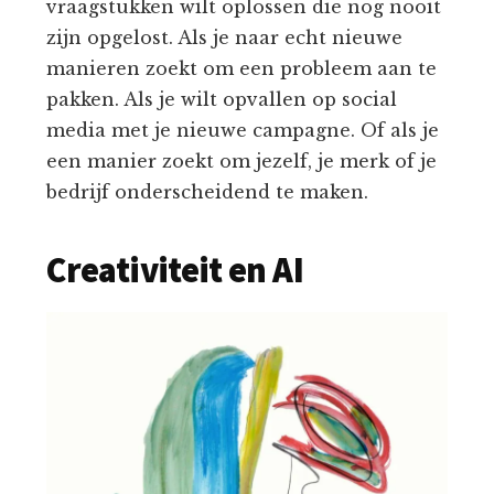
vraagstukken wilt oplossen die nog nooit
zijn opgelost. Als je naar echt nieuwe
manieren zoekt om een probleem aan te
pakken. Als je wilt opvallen op social
media met je nieuwe campagne. Of als je
een manier zoekt om jezelf, je merk of je
bedrijf onderscheidend te maken.
Creativiteit en AI