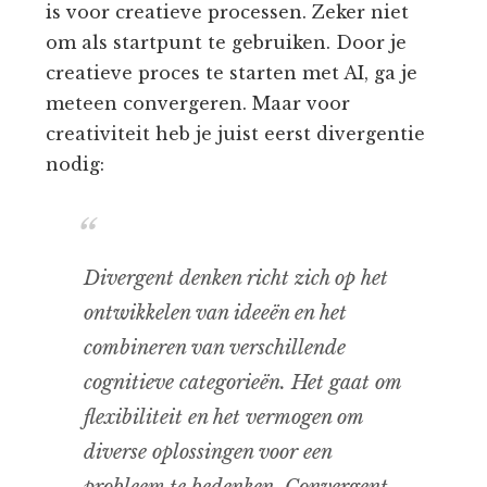
is voor creatieve processen. Zeker niet
om als startpunt te gebruiken. Door je
creatieve proces te starten met AI, ga je
meteen convergeren. Maar voor
creativiteit heb je juist eerst divergentie
nodig:
Divergent denken richt zich op het
ontwikkelen van ideeën en het
combineren van verschillende
cognitieve categorieën. Het gaat om
flexibiliteit en het vermogen om
diverse oplossingen voor een