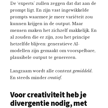
De ‘experts’ zullen zeggen dat dat aan de
prompt ligt. En zijn vast ingewikkelde
prompts waarmee je meer variëteit zou
kunnen krijgen in de output. Maar
mensen maken het zichzelf makkelijk. En
al zouden die er zijn, zou het principe
hetzelfde blijven: generatieve AI-
modellen zijn gemaakt om voorspelbare,
plausibele output te genereren.
Langzaam wordt alle content
gemiddeld
.
En steeds minder
creatief
.
Voor creativiteit heb je
divergentie nodig, met