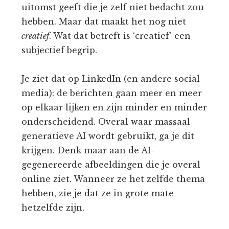
uitomst geeft die je zelf niet bedacht zou
hebben. Maar dat maakt het nog niet
creatief
. Wat dat betreft is ‘creatief’ een
subjectief begrip.
Je ziet dat op LinkedIn (en andere social
media): de berichten gaan meer en meer
op elkaar lijken en zijn minder en minder
onderscheidend. Overal waar massaal
generatieve AI wordt gebruikt, ga je dit
krijgen. Denk maar aan de AI-
gegenereerde afbeeldingen die je overal
online ziet. Wanneer ze het zelfde thema
hebben, zie je dat ze in grote mate
hetzelfde zijn.