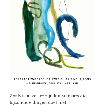
ABSTRACT WATERCOLOR SWEDISH TRIP NO. 2, FONS
HEIJNSBROEK, 2006, VIA UNSPLASH
Zoals ik al zei, er zijn kunstenaars die
bijzondere dingen doet met