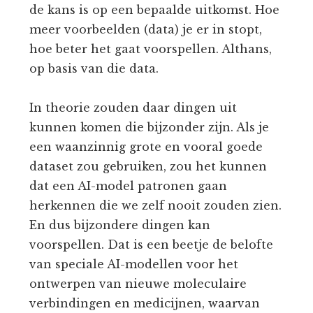
de kans is op een bepaalde uitkomst. Hoe
meer voorbeelden (data) je er in stopt,
hoe beter het gaat voorspellen. Althans,
op basis van die data.
In theorie zouden daar dingen uit
kunnen komen die bijzonder zijn. Als je
een waanzinnig grote en vooral goede
dataset zou gebruiken, zou het kunnen
dat een AI-model patronen gaan
herkennen die we zelf nooit zouden zien.
En dus bijzondere dingen kan
voorspellen. Dat is een beetje de belofte
van speciale AI-modellen voor het
ontwerpen van nieuwe moleculaire
verbindingen en medicijnen, waarvan