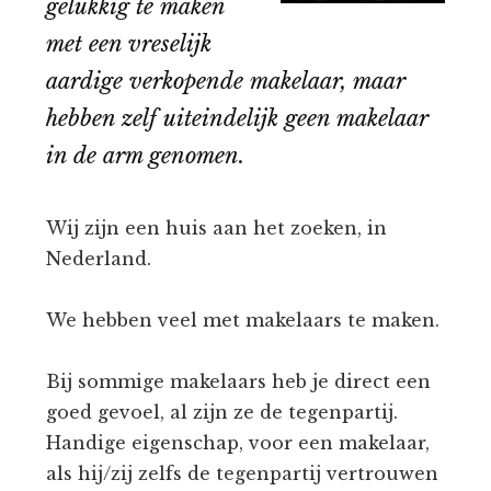
gelukkig te maken
met een vreselijk
aardige verkopende makelaar, maar
hebben zelf uiteindelijk geen makelaar
in de arm genomen.
Wij zijn een huis aan het zoeken, in
Nederland.
We hebben veel met makelaars te maken.
Bij sommige makelaars heb je direct een
goed gevoel, al zijn ze de tegenpartij.
Handige eigenschap, voor een makelaar,
als hij/zij zelfs de tegenpartij vertrouwen