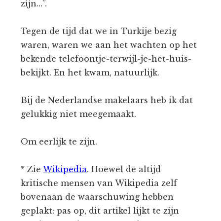
zijn…”.
Tegen de tijd dat we in Turkije bezig
waren, waren we aan het wachten op het
bekende telefoontje-terwijl-je-het-huis-
bekijkt. En het kwam, natuurlijk.
Bij de Nederlandse makelaars heb ik dat
gelukkig niet meegemaakt.
Om eerlijk te zijn.
* Zie
Wikipedia
. Hoewel de altijd
kritische mensen van Wikipedia zelf
bovenaan de waarschuwing hebben
geplakt: pas op, dit artikel lijkt te zijn