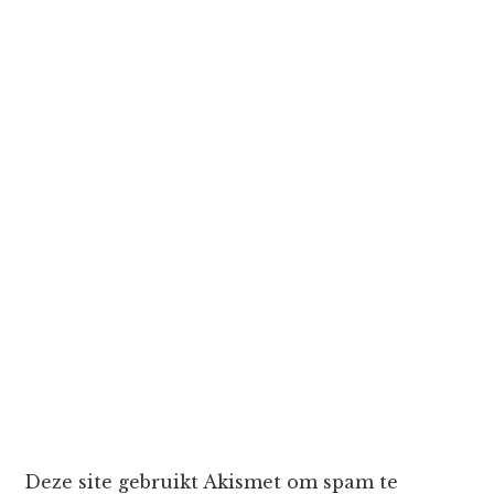
Deze site gebruikt Akismet om spam te