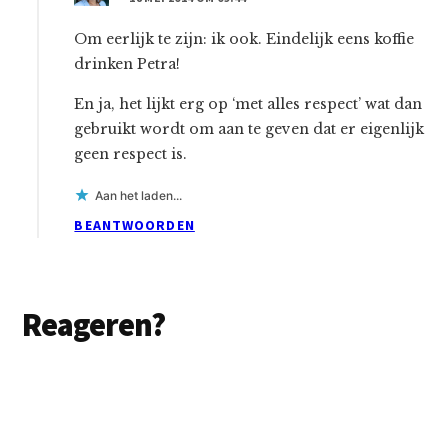
Om eerlijk te zijn: ik ook. Eindelijk eens koffie
drinken Petra!
En ja, het lijkt erg op ‘met alles respect’ wat dan
gebruikt wordt om aan te geven dat er eigenlijk
geen respect is.
Aan het laden...
BEANTWOORDEN
Reageren?