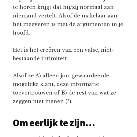
te horen krijgt dat hij/zij normaal aan
niemand vertelt. Alsof de makelaar aan
het meeveren is met de argumenten in je
hoofd.
Het is het creëren van een valse, niet-
bestaande intimiteit.
Alsof ze A) alleen jou, gewaardeerde
mogelijke klant, deze informatie
toevertrouwen of B) de rest van wat ze
zeggen niet menen (?).
Om eerlijk te zijn…