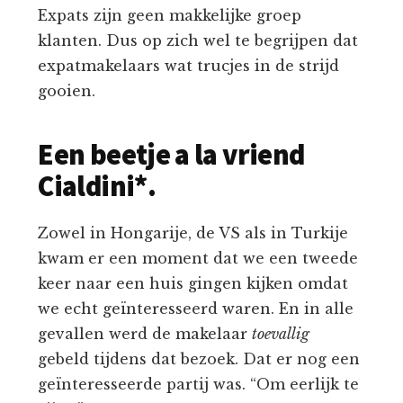
Expats zijn geen makkelijke groep
klanten. Dus op zich wel te begrijpen dat
expatmakelaars wat trucjes in de strijd
gooien.
Een beetje a la vriend
Cialdini*.
Zowel in Hongarije, de VS als in Turkije
kwam er een moment dat we een tweede
keer naar een huis gingen kijken omdat
we echt geïnteresseerd waren. En in alle
gevallen werd de makelaar
toevallig
gebeld tijdens dat bezoek. Dat er nog een
geïnteresseerde partij was. “Om eerlijk te