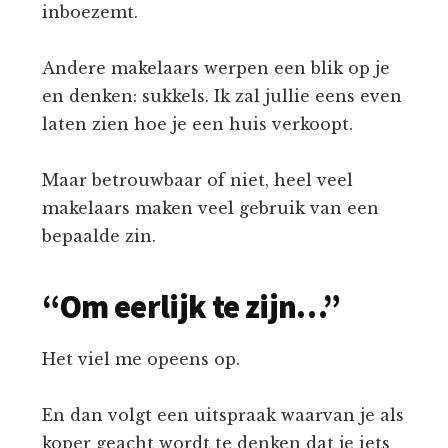
inboezemt.
Andere makelaars werpen een blik op je
en denken: sukkels. Ik zal jullie eens even
laten zien hoe je een huis verkoopt.
Maar betrouwbaar of niet, heel veel
makelaars maken veel gebruik van een
bepaalde zin.
“Om eerlijk te zijn…”
Het viel me opeens op.
En dan volgt een uitspraak waarvan je als
koper geacht wordt te denken dat je iets