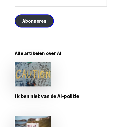
mailadres
Abonneren
Alle artikelen over AI
Ik ben niet van de AI-politie