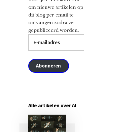
om nieuwe artikelen op
dit blog per email te
ontvangen zodra ze
gepubliceerd worden:
E-
mailadres
Abonneren
Alle artikelen over AI