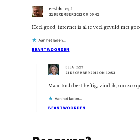
erwblo
zegt
21 DECEMBER 2012 OM 00:42
Heel goed, internet is al te veel gevuld met go
Aan het laden...
BEANTWOORDEN
ELJA
zegt
21 DECEMBER 2012 OM 12:53
Maar toch best heftig, vind ik, om zo op
Aan het laden...
BEANTWOORDEN