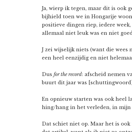
Ja, wierp ik tegen, maar dit is ook 
bijhield toen we in Hongarije woo
positieve dingen riep, iedere week, 
allemaal niet leuk was en niet goed
J zei wijselijk niets (want die wees
een heel eenzijdig en niet helemaa
Dus
for the record
: afscheid nemen va
buurt dit jaar was [schuttingwoord]
En opnieuw starten was ook heel la
hing/hang in het verleden, in mijn
Dat schiet niet op. Maar het is ook