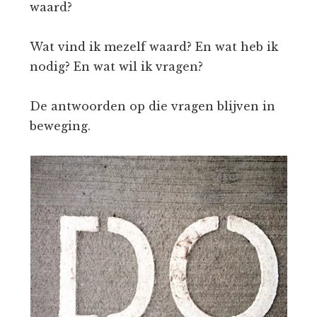
waard?
Wat vind ik mezelf waard? En wat heb ik
nodig? En wat wil ik vragen?
De antwoorden op die vragen blijven in
beweging.