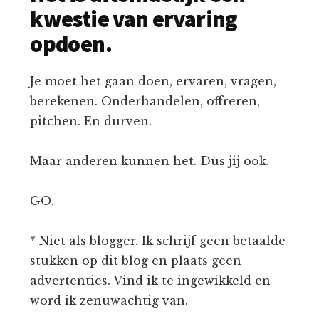
kwestie van ervaring
opdoen.
Je moet het gaan doen, ervaren, vragen,
berekenen. Onderhandelen, offreren,
pitchen. En durven.
Maar anderen kunnen het. Dus jij ook.
GO.
* Niet als blogger. Ik schrijf geen betaalde
stukken op dit blog en plaats geen
advertenties. Vind ik te ingewikkeld en
word ik zenuwachtig van.