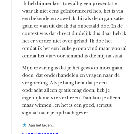
Ik heb binnenkort toevallig een presentatie
waar ik niet eens geïnformeerd heb, het is via
een bekende en zowel ik, hij als de organisatie
gaan er van uit dat ik dat onbetaald doe. In de
context was dat direct duidelijk dus daar heb ik
het er verder niet over gehad. Ik doe het
omdat ik het een leuke groep vind maar vooral
omdat het via/voor iemand is die mij na staat.
Mijn ervaring is dat je het gewoon moet gaan
doen, dat onderhandelen en vragen naar de
vergoeding. Als je bang bent dat je een
opdracht alleen gratis mag doen, heb je
eigenlijk niets te verliezen. Dan kun je alleen
maar winnen…en het is een goed, serieus
signaal naar je opdrachtgever.
Aan het laden...