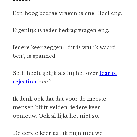
Een hoog bedrag vragen is eng. Heel eng.
Eigenlijk is ieder bedrag vragen eng.
Iedere keer zeggen: “dit is wat ik waard
ben”, is spanned.
Seth heeft gelijk als hij het over
fear of
rejection
heeft.
Ik denk ook dat dat voor de meeste
mensen blijft gelden, iedere keer
opnieuw. Ook al lijkt het niet zo.
De eerste keer dat ik mijn nieuwe