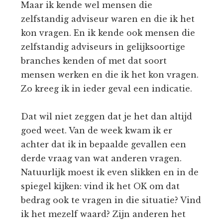
Maar ik kende wel mensen die
zelfstandig adviseur waren en die ik het
kon vragen. En ik kende ook mensen die
zelfstandig adviseurs in gelijksoortige
branches kenden of met dat soort
mensen werken en die ik het kon vragen.
Zo kreeg ik in ieder geval een indicatie.
Dat wil niet zeggen dat je het dan altijd
goed weet. Van de week kwam ik er
achter dat ik in bepaalde gevallen een
derde vraag van wat anderen vragen.
Natuurlijk moest ik even slikken en in de
spiegel kijken: vind ik het OK om dat
bedrag ook te vragen in die situatie? Vind
ik het mezelf waard? Zijn anderen het