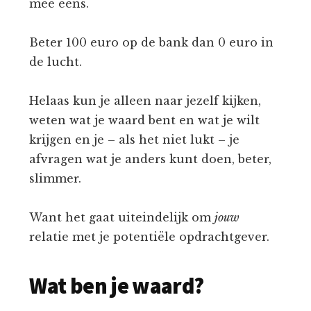
mee eens.
Beter 100 euro op de bank dan 0 euro in
de lucht.
Helaas kun je alleen naar jezelf kijken,
weten wat je waard bent en wat je wilt
krijgen en je – als het niet lukt – je
afvragen wat je anders kunt doen, beter,
slimmer.
Want het gaat uiteindelijk om
jouw
relatie met je potentiële opdrachtgever.
Wat ben je waard?