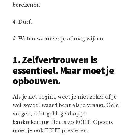
berekenen
4. Durf.
5. Weten wanneer je af mag wijken
1. Zelfvertrouwen is
essentieel. Maar moet je
opbouwen.
Als je net begint, weet je niet zeker of je
wel zoveel waard bent als je vraagt. Geld
vragen, echt geld, geld op je
bankrekening. Het is zo ECHT. Opeens
moet je ook ECHT presteren.