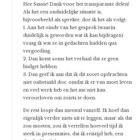
Hee Sassie! Dank voor het transparante delen!
Als het een onduidelijke situatie is,
bijvoorbeeld als spreker, doe ik het als volgt:
1. Aan het einde van het gesprek (waarin
duidelijk is geworden wat ik kan bijdragen)
vraag ik wat ze in gedachten hadden qua
vergoeding.
2. Dan komt soms het verhaal dat ze geen
budget hebben
3. Dan geef ik aan dat ik dit soort opdrachten
niet onbetaald doe, omdat ik er van moet leven
en veel werk heb en het me niet kan
veroorloven om zoiets te doen.
De rest loopt dan meestal vanzelf. Ik hoef dan
eigenlijk verder niets uit te leggen, maar als dat
zou moeten, zou ik vertellen hoeveel tijd ik
steek in presentaties, dat ik reistijd heb, een