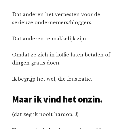
Dat anderen het verpesten voor de
serieuze ondernemers/bloggers.
Dat anderen te makkelijk zijn.
Omdat ze zich in koffie laten betalen of
dingen gratis doen.
Ik begrijp het wel, die frustratie.
Maar ik vind het onzin.
(dat zeg ik nooit hardop…!)