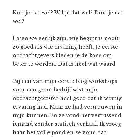
Kun je dat wel? Wil je dat wel? Durf je dat
wel?
Laten we eerlijk zijn, wie begint is nooit
zo goed als wie ervaring heeft. Je eerste
opdrachtgevers bieden je de kans om
beter te worden. Dat is heel wat waard.
Bij een van mijn eerste blog workshops
voor een groot bedrijf wist mijn
opdrachtgeefster heel goed dat ik weinig
ervaring had. Maar ze had vertrouwen in
mijn kunnen. En ze vond het verfrissend,
iemand zonder statisch verhaal. Ik vroeg
haar het volle pond en ze vond dat