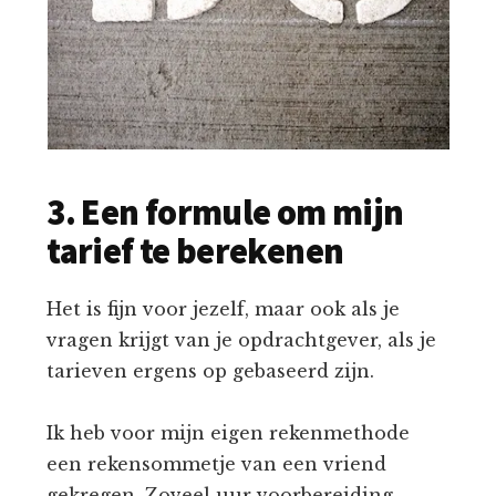
3. Een formule om mijn
tarief te berekenen
Het is fijn voor jezelf, maar ook als je
vragen krijgt van je opdrachtgever, als je
tarieven ergens op gebaseerd zijn.
Ik heb voor mijn eigen rekenmethode
een rekensommetje van een vriend
gekregen. Zoveel uur voorbereiding,