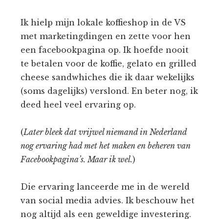
Ik hielp mijn lokale koffieshop in de VS
met marketingdingen en zette voor hen
een facebookpagina op. Ik hoefde nooit
te betalen voor de koffie, gelato en grilled
cheese sandwhiches die ik daar wekelijks
(soms dagelijks) verslond. En beter nog, ik
deed heel veel ervaring op.
(
Later bleek dat vrijwel niemand in Nederland
nog ervaring had met het maken en beheren van
Facebookpagina’s. Maar ik wel.
)
Die ervaring lanceerde me in de wereld
van social media advies. Ik beschouw het
nog altijd als een geweldige investering.