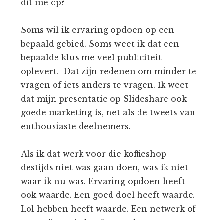
dit me op?
Soms wil ik ervaring opdoen op een
bepaald gebied. Soms weet ik dat een
bepaalde klus me veel publiciteit
oplevert. Dat zijn redenen om minder te
vragen of iets anders te vragen. Ik weet
dat mijn presentatie op Slideshare ook
goede marketing is, net als de tweets van
enthousiaste deelnemers.
Als ik dat werk voor die koffieshop
destijds niet was gaan doen, was ik niet
waar ik nu was. Ervaring opdoen heeft
ook waarde. Een goed doel heeft waarde.
Lol hebben heeft waarde. Een netwerk of