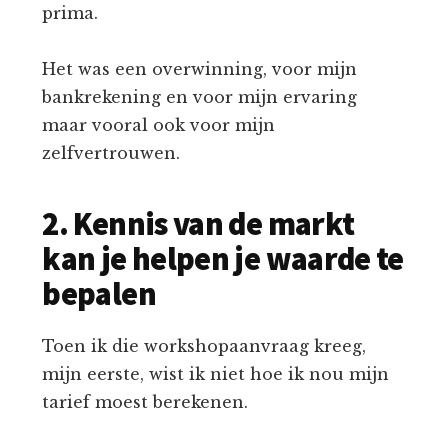
prima.
Het was een overwinning, voor mijn
bankrekening en voor mijn ervaring
maar vooral ook voor mijn
zelfvertrouwen.
2. Kennis van de markt
kan je helpen je waarde te
bepalen
Toen ik die workshopaanvraag kreeg,
mijn eerste, wist ik niet hoe ik nou mijn
tarief moest berekenen.