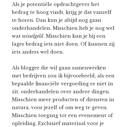
Als je potentiële opdrachtgever het
bedrag te hoog vindt, krijg je dat vanzelf
te horen. Dan kun je altijd nog gaan
onderhandelen. Misschien heb je nog wel
wat
wisselgeld
. Misschien kun je bij een
lager bedrag iets niet doen. Of kunnen zij
iets anders wel doen.
Als blogger die wil gaan samenwerken
met bedrijven zou ik bijvoorbeeld, als een
bepaalde financiële vergoeding er niet in
zit, onderhandelen over andere dingen.
Misschien meer producten of diensten in
natura, voor jezelf of om weg te geven.
Misschien toegang tot een evenement of
opleiding. Exclusief materiaal voor je