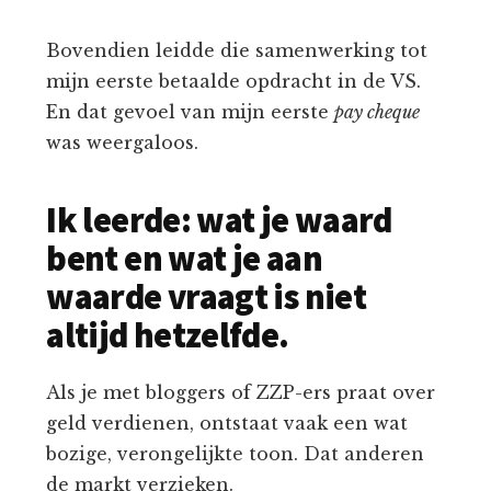
Bovendien leidde die samenwerking tot
mijn eerste betaalde opdracht in de VS.
En dat gevoel van mijn eerste
pay cheque
was weergaloos.
Ik leerde: wat je waard
bent en wat je aan
waarde vraagt is niet
altijd hetzelfde.
Als je met bloggers of ZZP-ers praat over
geld verdienen, ontstaat vaak een wat
bozige, verongelijkte toon. Dat anderen
de markt verzieken.