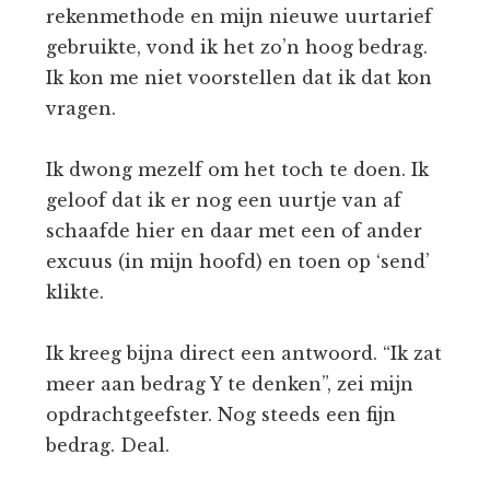
rekenmethode en mijn nieuwe uurtarief
gebruikte, vond ik het zo’n hoog bedrag.
Ik kon me niet voorstellen dat ik dat kon
vragen.
Ik dwong mezelf om het toch te doen. Ik
geloof dat ik er nog een uurtje van af
schaafde hier en daar met een of ander
excuus (in mijn hoofd) en toen op ‘send’
klikte.
Ik kreeg bijna direct een antwoord. “Ik zat
meer aan bedrag Y te denken”, zei mijn
opdrachtgeefster. Nog steeds een fijn
bedrag. Deal.