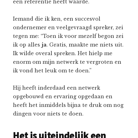
een referentie heeft waarde.
Iemand die ik ken, een succesvol
ondernemer en veelgevraagd spreker, zei
tegen me: “Toen ik voor mezelf begon zei
ik op alles
ja
. Gratis, maakte me niets uit.
Ik wilde overal spreken. Het hielp me
enorm om mijn netwerk te vergroten en
ik vond het leuk om te doen.”
Hij heeft inderdaad een netwerk
opgebouwd en ervaring opgedaan en
heeft het inmiddels bijna te druk om nog
dingen voor niets te doen.
Het is uiteindelijk een