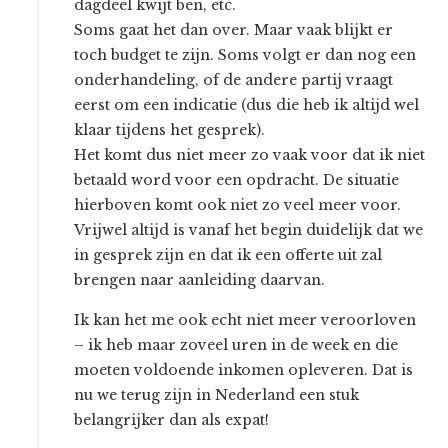
dagdeel kwijt ben, etc.
Soms gaat het dan over. Maar vaak blijkt er
toch budget te zijn. Soms volgt er dan nog een
onderhandeling, of de andere partij vraagt
eerst om een indicatie (dus die heb ik altijd wel
klaar tijdens het gesprek).
Het komt dus niet meer zo vaak voor dat ik niet
betaald word voor een opdracht. De situatie
hierboven komt ook niet zo veel meer voor.
Vrijwel altijd is vanaf het begin duidelijk dat we
in gesprek zijn en dat ik een offerte uit zal
brengen naar aanleiding daarvan.
Ik kan het me ook echt niet meer veroorloven
– ik heb maar zoveel uren in de week en die
moeten voldoende inkomen opleveren. Dat is
nu we terug zijn in Nederland een stuk
belangrijker dan als expat!