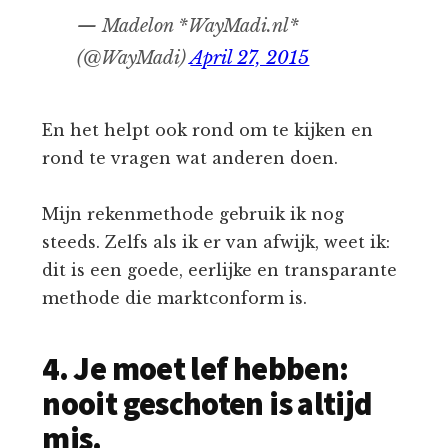
— Madelon *WayMadi.nl*
(@WayMadi)
April 27, 2015
En het helpt ook rond om te kijken en
rond te vragen wat anderen doen.
Mijn rekenmethode gebruik ik nog
steeds. Zelfs als ik er van afwijk, weet ik:
dit is een goede, eerlijke en transparante
methode die marktconform is.
4. Je moet lef hebben:
nooit geschoten is altijd
mis.