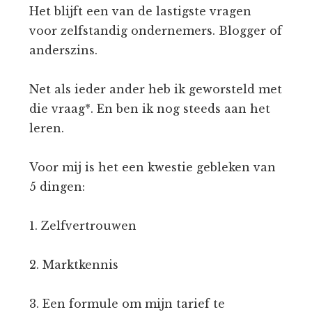
Het blijft een van de lastigste vragen
voor zelfstandig ondernemers. Blogger of
anderszins.
Net als ieder ander heb ik geworsteld met
die vraag*. En ben ik nog steeds aan het
leren.
Voor mij is het een kwestie gebleken van
5 dingen:
1. Zelfvertrouwen
2. Marktkennis
3. Een formule om mijn tarief te