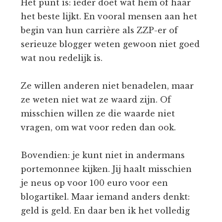
Het punt is: ieder doet wat hem of haar
het beste lijkt. En vooral mensen aan het
begin van hun carrière als ZZP-er of
serieuze blogger weten gewoon niet goed
wat nou redelijk is.
Ze willen anderen niet benadelen, maar
ze weten niet wat ze waard zijn. Of
misschien willen ze die waarde niet
vragen, om wat voor reden dan ook.
Bovendien: je kunt niet in andermans
portemonnee kijken. Jij haalt misschien
je neus op voor 100 euro voor een
blogartikel. Maar iemand anders denkt:
geld is geld. En daar ben ik het volledig