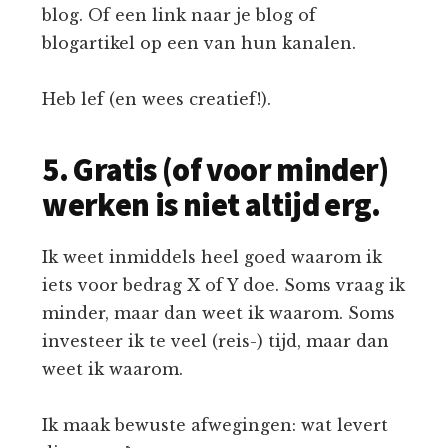
blog. Of een link naar je blog of
blogartikel op een van hun kanalen.
Heb lef (en wees creatief!).
5. Gratis (of voor minder)
werken is niet altijd erg.
Ik weet inmiddels heel goed waarom ik
iets voor bedrag X of Y doe. Soms vraag ik
minder, maar dan weet ik waarom. Soms
investeer ik te veel (reis-) tijd, maar dan
weet ik waarom.
Ik maak bewuste afwegingen: wat levert