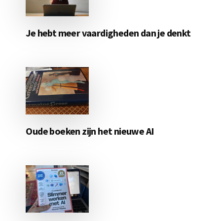
Je hebt meer vaardigheden dan je denkt
Oude boeken zijn het nieuwe AI