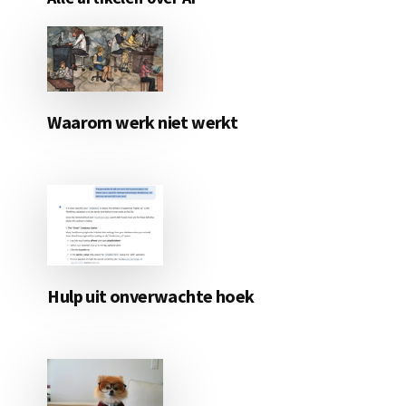
Waarom werk niet werkt
Hulp uit onverwachte hoek