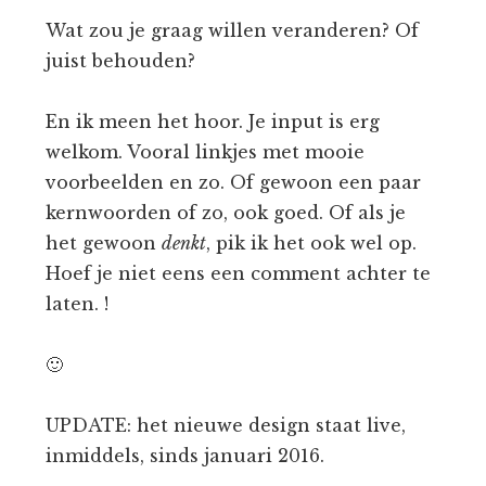
Wat zou je graag willen veranderen? Of
juist behouden?
En ik meen het hoor. Je input is erg
welkom. Vooral linkjes met mooie
voorbeelden en zo. Of gewoon een paar
kernwoorden of zo, ook goed. Of als je
het gewoon
denkt
, pik ik het ook wel op.
Hoef je niet eens een comment achter te
laten. !
🙂
UPDATE: het nieuwe design staat live,
inmiddels, sinds januari 2016.