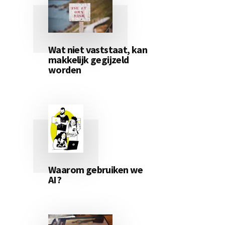
Wat niet vaststaat, kan
makkelijk gegijzeld
worden
Waarom gebruiken we
AI?