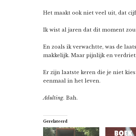
Het maakt ook niet veel uit, dat cijf
Ik wist al jaren dat dit moment zo
En zoals ik verwachtte, was de laats
makkelijk. Maar pijnlijk en verdriet
Er zijn laatste keren die je niet kies
eenmaal in het leven.
Adulting
. Bah.
Gerelateerd