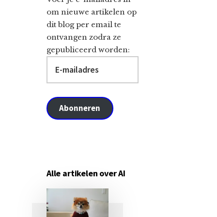
om nieuwe artikelen op
dit blog per email te
ontvangen zodra ze
gepubliceerd worden:
E-
mailadres
Abonneren
Alle artikelen over AI