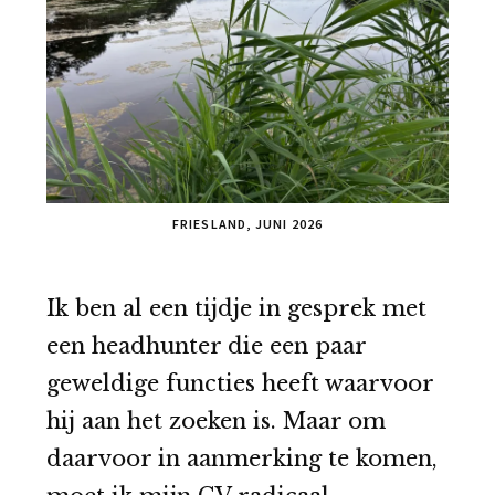
FRIESLAND, JUNI 2026
Ik ben al een tijdje in gesprek met
een headhunter die een paar
geweldige functies heeft waarvoor
hij aan het zoeken is. Maar om
daarvoor in aanmerking te komen,