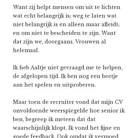
Want zij helpt mensen om uit te lichten
wat echt belangrijk is; weg te laten wat
niet belangrijk is en alleen maar afleidt;
en om niet te bescheiden te zijn. Want
dat zijn we, doorgaans. Vrouwen al
helemaal.
Ik heb Aaltje niet gevraagd me te helpen,
de afgelopen tijd. Ik ben nog een beetje
aan het spelen en uitproberen.
Maar toen de recruiter vond dat mijn CV
onvoldoende weerspiegelde hoe senior ik
ben, begreep ik meteen dat dat
waarschijnlijk klopt. Ik vond het fijne en
goede feedback. Ook omdat ik vermoed