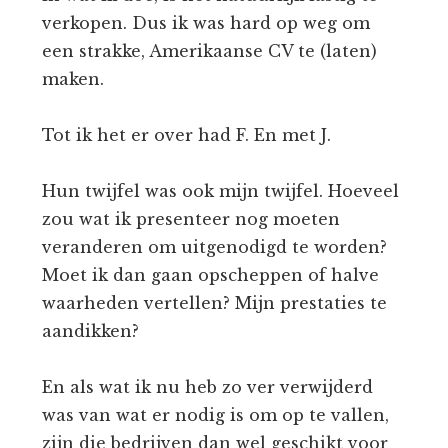
verkopen. Dus ik was hard op weg om
een strakke, Amerikaanse CV te (laten)
maken.
Tot ik het er over had F. En met J.
Hun twijfel was ook mijn twijfel. Hoeveel
zou wat ik presenteer nog moeten
veranderen om uitgenodigd te worden?
Moet ik dan gaan opscheppen of halve
waarheden vertellen? Mijn prestaties te
aandikken?
En als wat ik nu heb zo ver verwijderd
was van wat er nodig is om op te vallen,
zijn die bedrijven dan wel geschikt voor