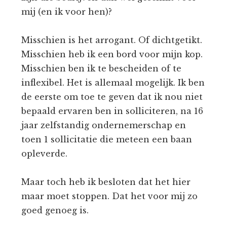
mij (en ik voor hen)?
Misschien is het arrogant. Of dichtgetikt.
Misschien heb ik een bord voor mijn kop.
Misschien ben ik te bescheiden of te
inflexibel. Het is allemaal mogelijk. Ik ben
de eerste om toe te geven dat ik nou niet
bepaald ervaren ben in solliciteren, na 16
jaar zelfstandig ondernemerschap en
toen 1 sollicitatie die meteen een baan
opleverde.
Maar toch heb ik besloten dat het hier
maar moet stoppen. Dat het voor mij zo
goed genoeg is.