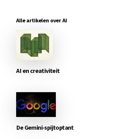
Alle artikelen over AI
AI en creativiteit
De Gemini-spijtoptant