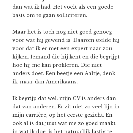
dan wat ik had. Het voelt als een goede
basis om te gaan solliciteren.
Maar het is toch nog niet goed genoeg
voor wat hij gewend is. Daarom stelde hij
voor dat ik er met een expert naar zou
kijken. Iemand die hij kent en die begrijpt
hoe hij me kan profileren. Die niet
anders doet. Een beetje een Aaltje, denk
ik, maar dan Amerikaans.
Ik begrijp dat wel: mijn CV is anders dan
dat van anderen. Er zit niet zo veel lijn in
mijn carrière, op het eerste gezicht. En
ook al is dat juist wat me zo goed maakt
in wat ik doe, is het natuurlijk lastig te