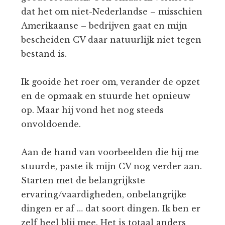
dat het om niet-Nederlandse – misschien
Amerikaanse – bedrijven gaat en mijn
bescheiden CV daar natuurlijk niet tegen
bestand is.
Ik gooide het roer om, verander de opzet
en de opmaak en stuurde het opnieuw
op. Maar hij vond het nog steeds
onvoldoende.
Aan de hand van voorbeelden die hij me
stuurde, paste ik mijn CV nog verder aan.
Starten met de belangrijkste
ervaring/vaardigheden, onbelangrijke
dingen er af … dat soort dingen. Ik ben er
zelf heel blij mee. Het is totaal anders