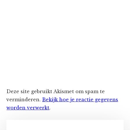
Deze site gebruikt Akismet om spam te
verminderen.
Bekijk hoe je reactie gegevens
worden verwerkt
.
Primaire