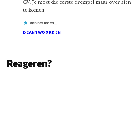
CV. Je moet die eerste drempel maar over zien
te komen.
Aan het laden...
BEANTWOORDEN
Reageren?