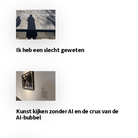
Ik heb een slecht geweten
Kunst kijken zonder AI en de crux van de
AI-bubbel