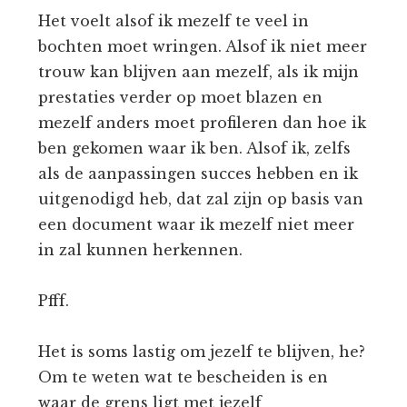
Het voelt alsof ik mezelf te veel in
bochten moet wringen. Alsof ik niet meer
trouw kan blijven aan mezelf, als ik mijn
prestaties verder op moet blazen en
mezelf anders moet profileren dan hoe ik
ben gekomen waar ik ben. Alsof ik, zelfs
als de aanpassingen succes hebben en ik
uitgenodigd heb, dat zal zijn op basis van
een document waar ik mezelf niet meer
in zal kunnen herkennen.
Pfff.
Het is soms lastig om jezelf te blijven, he?
Om te weten wat te bescheiden is en
waar de grens ligt met jezelf