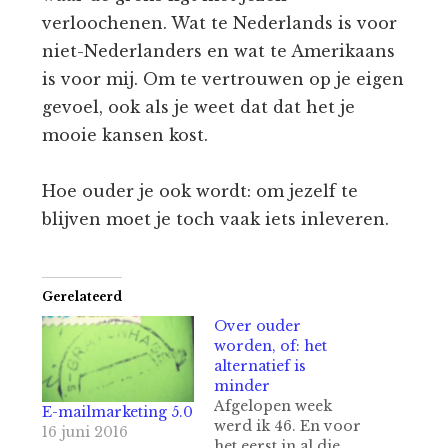
verloochenen. Wat te Nederlands is voor
niet-Nederlanders en wat te Amerikaans
is voor mij. Om te vertrouwen op je eigen
gevoel, ook als je weet dat dat het je
mooie kansen kost.
Hoe ouder je ook wordt: om jezelf te
blijven moet je toch vaak iets inleveren.
Gerelateerd
Over ouder
worden, of: het
alternatief is
minder
Afgelopen week
E-mailmarketing 5.0
werd ik 46. En voor
16 juni 2016
het eerst in al die