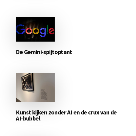
De Gemini-spijtoptant
Kunst kijken zonder AI en de crux van de
AI-bubbel