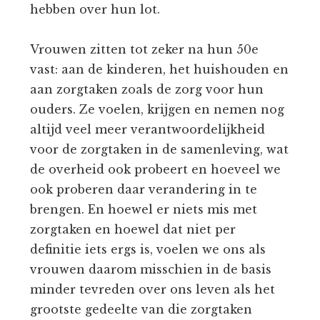
hebben over hun lot.
Vrouwen zitten tot zeker na hun 50e
vast: aan de kinderen, het huishouden en
aan zorgtaken zoals de zorg voor hun
ouders. Ze voelen, krijgen en nemen nog
altijd veel meer verantwoordelijkheid
voor de zorgtaken in de samenleving, wat
de overheid ook probeert en hoeveel we
ook proberen daar verandering in te
brengen. En hoewel er niets mis met
zorgtaken en hoewel dat niet per
definitie iets ergs is, voelen we ons als
vrouwen daarom misschien in de basis
minder tevreden over ons leven als het
grootste gedeelte van die zorgtaken