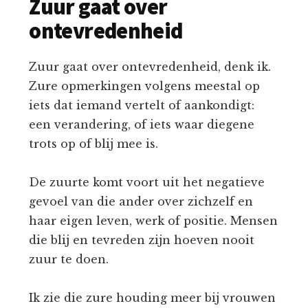
Zuur gaat over
ontevredenheid
Zuur gaat over ontevredenheid, denk ik.
Zure opmerkingen volgens meestal op
iets dat iemand vertelt of aankondigt:
een verandering, of iets waar diegene
trots op of blij mee is.
De zuurte komt voort uit het negatieve
gevoel van die ander over zichzelf en
haar eigen leven, werk of positie. Mensen
die blij en tevreden zijn hoeven nooit
zuur te doen.
Ik zie die zure houding meer bij vrouwen