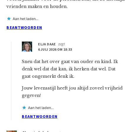
vrienden maken en houden.
Aan het laden...
BEANTWOORDEN
ELJA DAAE
zegt
6 JULI 2026 OM 18:33
Sneu dat het over gaat van ouder en kind. Ik
denk wel dat dat kan, ik herken dat wel. Dat
gaat ongemerkt denk ik.
Jouw levensstijl heeft jou altijd zoveel vrijheid
gegeven!
Aan het laden...
BEANTWOORDEN