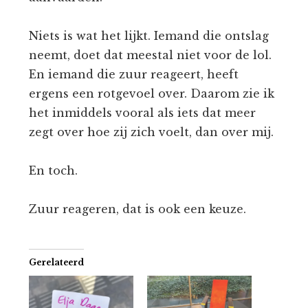
Niets is wat het lijkt. Iemand die ontslag
neemt, doet dat meestal niet voor de lol.
En iemand die zuur reageert, heeft
ergens een rotgevoel over. Daarom zie ik
het inmiddels vooral als iets dat meer
zegt over hoe zij zich voelt, dan over mij.
En toch.
Zuur reageren, dat is ook een keuze.
Gerelateerd