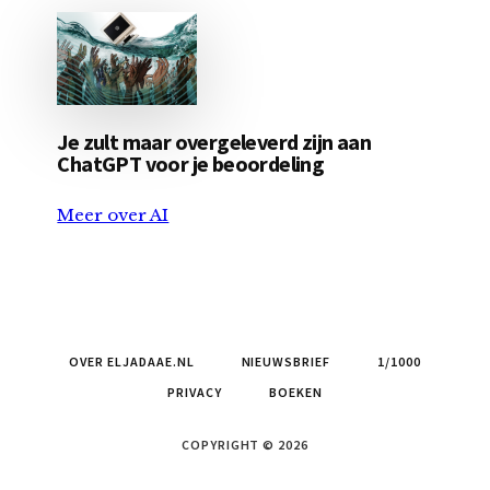
Je zult maar overgeleverd zijn aan
ChatGPT voor je beoordeling
Meer over AI
OVER ELJADAAE.NL
NIEUWSBRIEF
1/1000
PRIVACY
BOEKEN
COPYRIGHT © 2026