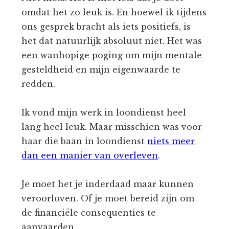
omdat het zo leuk is. En hoewel ik tijdens
ons gesprek bracht als iets positiefs, is
het dat natuurlijk absoluut niet. Het was
een wanhopige poging om mijn mentale
gesteldheid en mijn eigenwaarde te
redden.
Ik vond mijn werk in loondienst heel
lang heel leuk. Maar misschien was voor
haar die baan in loondienst
niets meer
dan een manier van overleven
.
Je moet het je inderdaad maar kunnen
veroorloven. Of je moet bereid zijn om
de financiële consequenties te
aanvaarden.