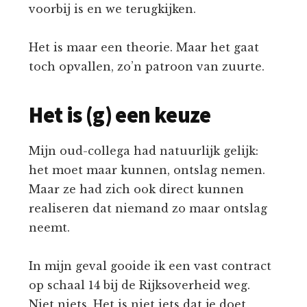
voorbij is en we terugkijken.
Het is maar een theorie. Maar het gaat
toch opvallen, zo’n patroon van zuurte.
Het is (g) een keuze
Mijn oud-collega had natuurlijk gelijk:
het moet maar kunnen, ontslag nemen.
Maar ze had zich ook direct kunnen
realiseren dat niemand zo maar ontslag
neemt.
In mijn geval gooide ik een vast contract
op schaal 14 bij de Rijksoverheid weg.
Niet niets. Het is niet iets dat je doet