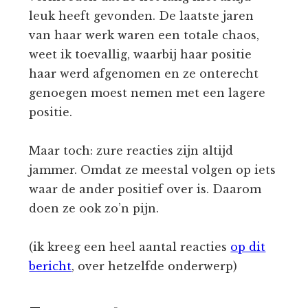
leuk heeft gevonden. De laatste jaren
van haar werk waren een totale chaos,
weet ik toevallig, waarbij haar positie
haar werd afgenomen en ze onterecht
genoegen moest nemen met een lagere
positie.
Maar toch: zure reacties zijn altijd
jammer. Omdat ze meestal volgen op iets
waar de ander positief over is. Daarom
doen ze ook zo’n pijn.
(ik kreeg een heel aantal reacties
op dit
bericht
, over hetzelfde onderwerp)