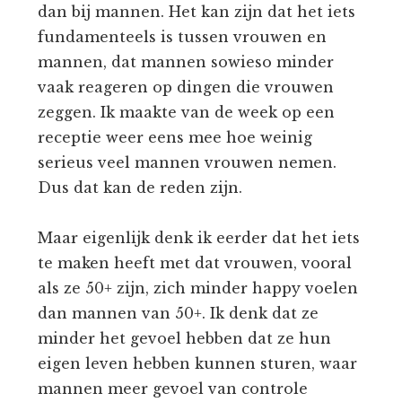
dan bij mannen. Het kan zijn dat het iets
fundamenteels is tussen vrouwen en
mannen, dat mannen sowieso minder
vaak reageren op dingen die vrouwen
zeggen. Ik maakte van de week op een
receptie weer eens mee hoe weinig
serieus veel mannen vrouwen nemen.
Dus dat kan de reden zijn.
Maar eigenlijk denk ik eerder dat het iets
te maken heeft met dat vrouwen, vooral
als ze 50+ zijn, zich minder happy voelen
dan mannen van 50+. Ik denk dat ze
minder het gevoel hebben dat ze hun
eigen leven hebben kunnen sturen, waar
mannen meer gevoel van controle