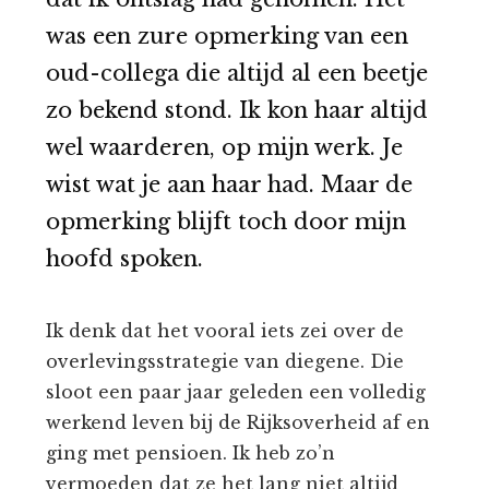
was een zure opmerking van een
oud-collega die altijd al een beetje
zo bekend stond. Ik kon haar altijd
wel waarderen, op mijn werk. Je
wist wat je aan haar had. Maar de
opmerking blijft toch door mijn
hoofd spoken.
Ik denk dat het vooral iets zei over de
overlevingsstrategie van diegene. Die
sloot een paar jaar geleden een volledig
werkend leven bij de Rijksoverheid af en
ging met pensioen. Ik heb zo’n
vermoeden dat ze het lang niet altijd