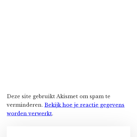
Deze site gebruikt Akismet om spam te
verminderen.
Bekijk hoe je reactie gegevens
worden verwerkt
.
Primaire