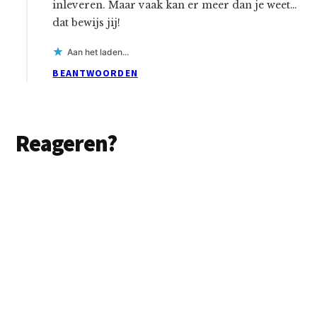
inleveren. Maar vaak kan er meer dan je weet…
dat bewijs jij!
Aan het laden...
BEANTWOORDEN
Reageren?