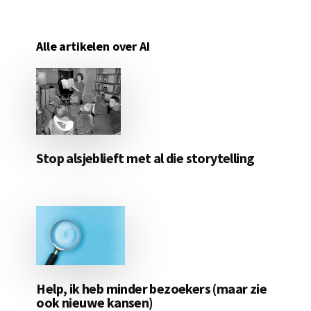
Alle artikelen over AI
Stop alsjeblieft met al die storytelling
Help, ik heb minder bezoekers (maar zie
ook nieuwe kansen)