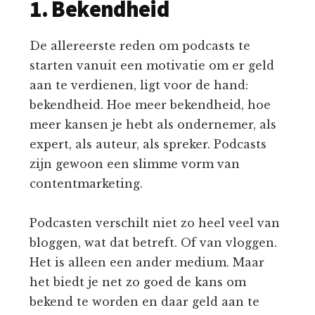
1. Bekendheid
De allereerste reden om podcasts te
starten vanuit een motivatie om er geld
aan te verdienen, ligt voor de hand:
bekendheid. Hoe meer bekendheid, hoe
meer kansen je hebt als ondernemer, als
expert, als auteur, als spreker. Podcasts
zijn gewoon een slimme vorm van
contentmarketing.
Podcasten verschilt niet zo heel veel van
bloggen, wat dat betreft. Of van vloggen.
Het is alleen een ander medium. Maar
het biedt je net zo goed de kans om
bekend te worden en daar geld aan te