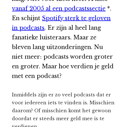
vanaf 2005 al een podcastssectie
*.
En schijnt
Spotify sterk te geloven
in podcasts
. Er zijn al heel lang
fanatieke luisteraars. Maar ze
bleven lang uitzonderingen. Nu
niet meer: podcasts worden groter
en groter. Maar hoe verdien je geld
met een podcast?
Inmiddels zijn er zo veel podcasts dat er
voor iedereen iets te vinden is. Misschien
daarom? Of misschien komt het gewoon
doordat er steeds meer geld mee is te
verdienen.