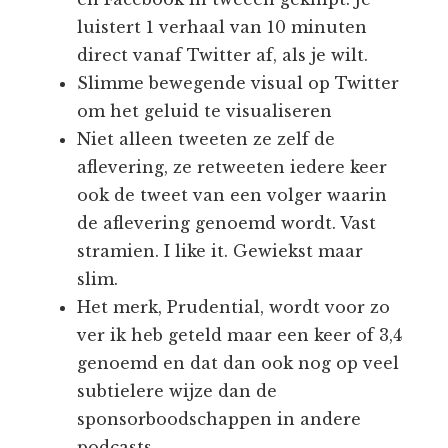
luistert 1 verhaal van 10 minuten
direct vanaf Twitter af, als je wilt.
Slimme bewegende visual op Twitter
om het geluid te visualiseren
Niet alleen tweeten ze zelf de
aflevering, ze retweeten iedere keer
ook de tweet van een volger waarin
de aflevering genoemd wordt. Vast
stramien. I like it. Gewiekst maar
slim.
Het merk, Prudential, wordt voor zo
ver ik heb geteld maar een keer of 3,4
genoemd en dat dan ook nog op veel
subtielere wijze dan de
sponsorboodschappen in andere
podcasts.