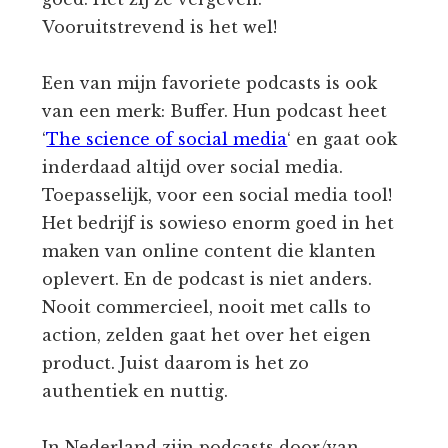
Vooruitstrevend is het wel!
Een van mijn favoriete podcasts is ook
van een merk: Buffer. Hun podcast heet
‘
The science of social media
‘ en gaat ook
inderdaad altijd over social media.
Toepasselijk, voor een social media tool!
Het bedrijf is sowieso enorm goed in het
maken van online content die klanten
oplevert. En de podcast is niet anders.
Nooit commercieel, nooit met calls to
action, zelden gaat het over het eigen
product. Juist daarom is het zo
authentiek en nuttig.
In Nederland zijn podcasts door/van