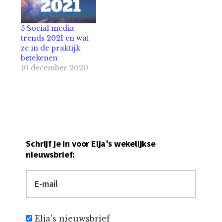
5 Social media
trends 2021 en wat
ze in de praktijk
betekenen
10 december 2020
Schrijf je in voor Elja’s wekelijkse
nieuwsbrief:
Elja's nieuwsbrief