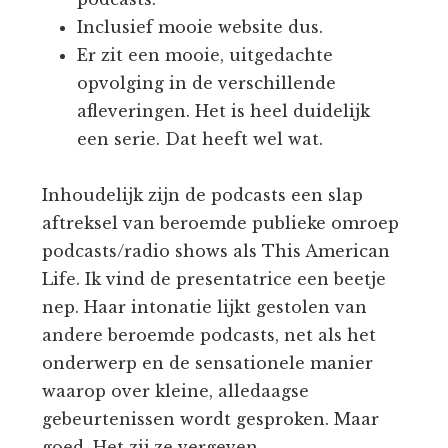
Inclusief mooie website dus.
Er zit een mooie, uitgedachte
opvolging in de verschillende
afleveringen. Het is heel duidelijk
een serie. Dat heeft wel wat.
Inhoudelijk zijn de podcasts een slap
aftreksel van beroemde publieke omroep
podcasts/radio shows als This American
Life. Ik vind de presentatrice een beetje
nep. Haar intonatie lijkt gestolen van
andere beroemde podcasts, net als het
onderwerp en de sensationele manier
waarop over kleine, alledaagse
gebeurtenissen wordt gesproken. Maar
goed. Het zij ze vergeven.