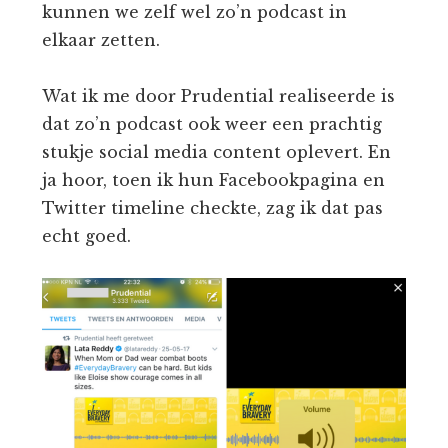
kunnen we zelf wel zo’n podcast in
elkaar zetten.
Wat ik me door Prudential realiseerde is
dat zo’n podcast ook weer een prachtig
stukje social media content oplevert. En
ja hoor, toen ik hun Facebookpagina en
Twitter timeline checkte, zag ik dat pas
echt goed.