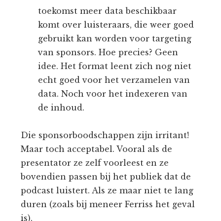
toekomst meer data beschikbaar
komt over luisteraars, die weer goed
gebruikt kan worden voor targeting
van sponsors. Hoe precies? Geen
idee. Het format leent zich nog niet
echt goed voor het verzamelen van
data. Noch voor het indexeren van
de inhoud.
Die sponsorboodschappen zijn irritant!
Maar toch acceptabel. Vooral als de
presentator ze zelf voorleest en ze
bovendien passen bij het publiek dat de
podcast luistert. Als ze maar niet te lang
duren (zoals bij meneer Ferriss het geval
is).