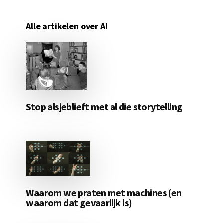
Alle artikelen over AI
Stop alsjeblieft met al die storytelling
Waarom we praten met machines (en
waarom dat gevaarlijk is)