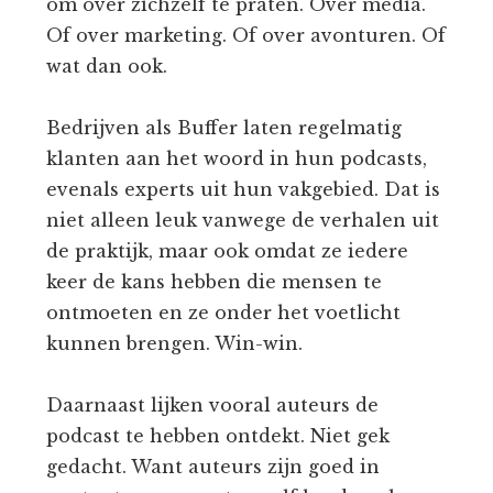
om over zichzelf te praten. Over media.
Of over marketing. Of over avonturen. Of
wat dan ook.
Bedrijven als Buffer laten regelmatig
klanten aan het woord in hun podcasts,
evenals experts uit hun vakgebied. Dat is
niet alleen leuk vanwege de verhalen uit
de praktijk, maar ook omdat ze iedere
keer de kans hebben die mensen te
ontmoeten en ze onder het voetlicht
kunnen brengen. Win-win.
Daarnaast lijken vooral auteurs de
podcast te hebben ontdekt. Niet gek
gedacht. Want auteurs zijn goed in