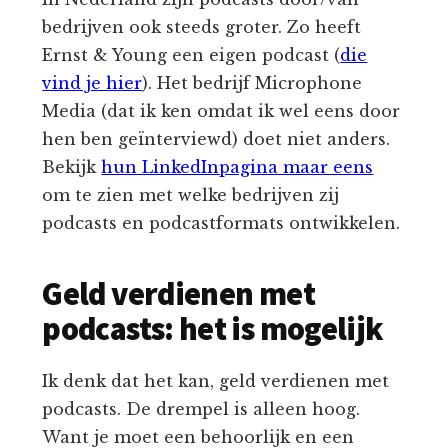
bedrijven ook steeds groter. Zo heeft
Ernst & Young een eigen podcast (
die
vind je hier
). Het bedrijf Microphone
Media (dat ik ken omdat ik wel eens door
hen ben geïnterviewd) doet niet anders.
Bekijk
hun LinkedInpagina maar eens
om te zien met welke bedrijven zij
podcasts en podcastformats ontwikkelen.
Geld verdienen met
podcasts: het is mogelijk
Ik denk dat het kan, geld verdienen met
podcasts. De drempel is alleen hoog.
Want je moet een behoorlijk en een