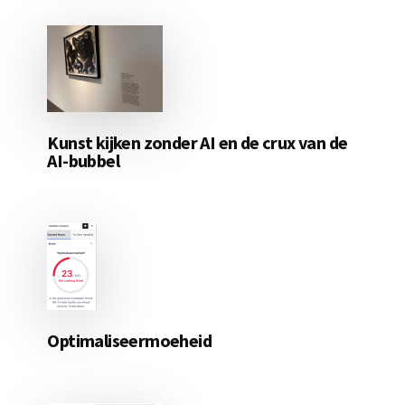
Kunst kijken zonder AI en de crux van de
AI-bubbel
Optimaliseermoeheid