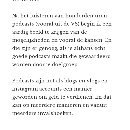
Na het luisteren van honderden uren
podcasts (vooral uit de VS) begin ik een
aardig beeld te krijgen van de
mogelijkheden en vooral de kansen. En
die zijn er genoeg, als je althans echt
goede podcasts maakt die gewaardeerd
worden door je doelgroep.
Podcasts zijn net als blogs en vlogs en
Instagram accounts een manier
geworden om geld te verdienen. En dat
kan op meerdere manieren en vanuit
meerdere invalshoeken.