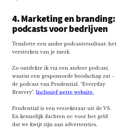
4. Marketing en branding:
podcasts voor bedrijven
Tenslotte een ander podcastresultaat: het
versterken van je merk.
Zo ontdekte ik via een andere podcast,
waarin een gesponsorde boodschap zat –
de podcast van Prudential. “Everyday
Bravery”.
Inclusief nette website.
Prudential is een verzekeraar uit de VS.
En kennelijk dachten ze: voor het geld
dat we kwijt zijn aan advertenties,