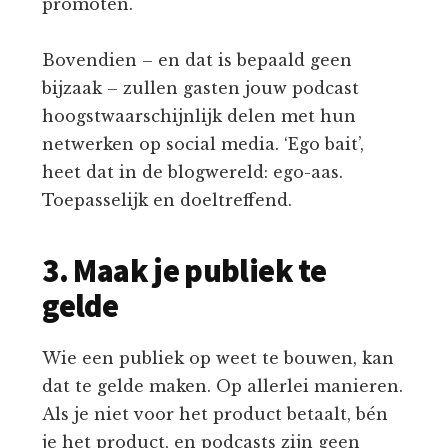
promoten.
Bovendien – en dat is bepaald geen
bijzaak – zullen gasten jouw podcast
hoogstwaarschijnlijk delen met hun
netwerken op social media. ‘Ego bait’,
heet dat in de blogwereld: ego-aas.
Toepasselijk en doeltreffend.
3. Maak je publiek te
gelde
Wie een publiek op weet te bouwen, kan
dat te gelde maken. Op allerlei manieren.
Als je niet voor het product betaalt, bén
je het product, en podcasts zijn geen