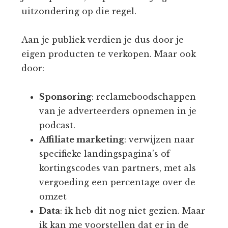
uitzondering op die regel.
Aan je publiek verdien je dus door je
eigen producten te verkopen. Maar ook
door:
Sponsoring
: reclameboodschappen
van je adverteerders opnemen in je
podcast.
Affiliate marketing
: verwijzen naar
specifieke landingspagina’s of
kortingscodes van partners, met als
vergoeding een percentage over de
omzet
Data
: ik heb dit nog niet gezien. Maar
ik kan me voorstellen dat er in de