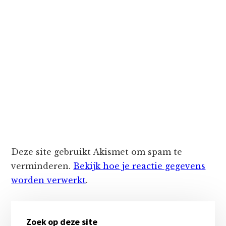
Deze site gebruikt Akismet om spam te
verminderen.
Bekijk hoe je reactie gegevens
worden verwerkt
.
Primaire
Zoek op deze site