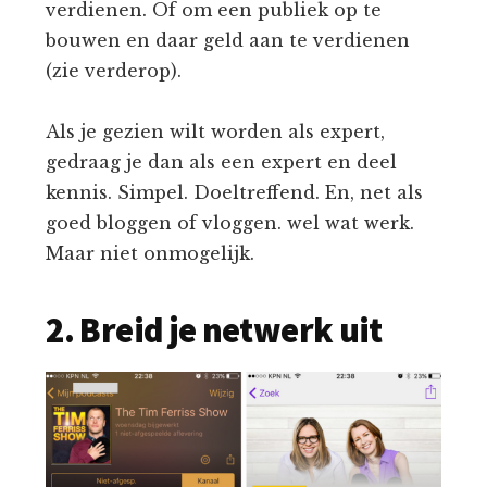
verdienen. Of om een publiek op te
bouwen en daar geld aan te verdienen
(zie verderop).
Als je gezien wilt worden als expert,
gedraag je dan als een expert en deel
kennis. Simpel. Doeltreffend. En, net als
goed bloggen of vloggen. wel wat werk.
Maar niet onmogelijk.
2. Breid je netwerk uit