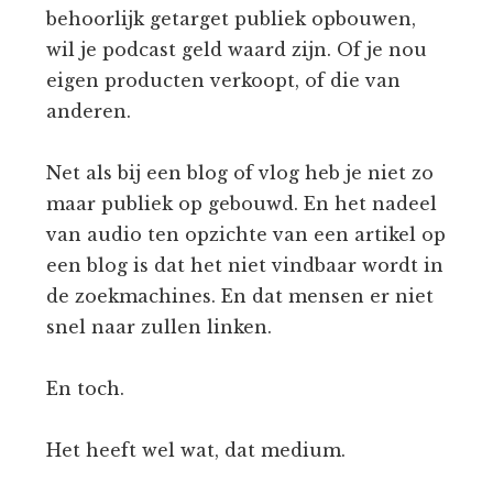
behoorlijk getarget publiek opbouwen,
wil je podcast geld waard zijn. Of je nou
eigen producten verkoopt, of die van
anderen.
Net als bij een blog of vlog heb je niet zo
maar publiek op gebouwd. En het nadeel
van audio ten opzichte van een artikel op
een blog is dat het niet vindbaar wordt in
de zoekmachines. En dat mensen er niet
snel naar zullen linken.
En toch.
Het heeft wel wat, dat medium.