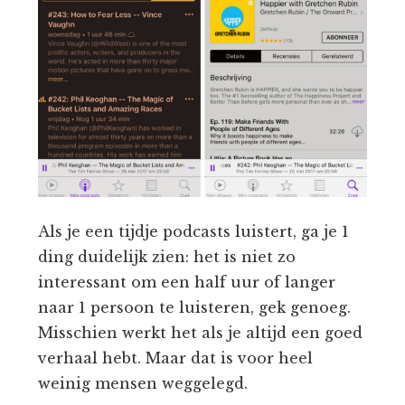
Als je een tijdje podcasts luistert, ga je 1
ding duidelijk zien: het is niet zo
interessant om een half uur of langer
naar 1 persoon te luisteren, gek genoeg.
Misschien werkt het als je altijd een goed
verhaal hebt. Maar dat is voor heel
weinig mensen weggelegd.