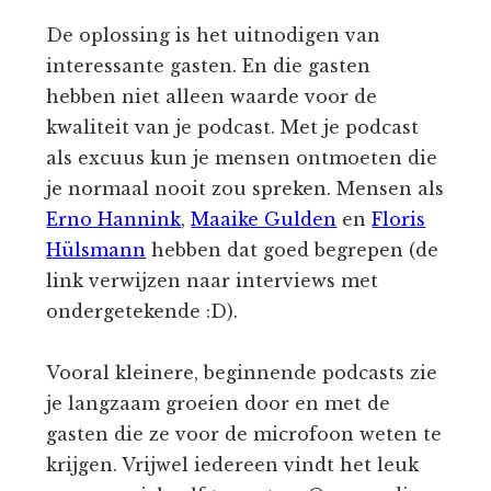
De oplossing is het uitnodigen van
interessante gasten. En die gasten
hebben niet alleen waarde voor de
kwaliteit van je podcast. Met je podcast
als excuus kun je mensen ontmoeten die
je normaal nooit zou spreken. Mensen als
Erno Hannink
,
Maaike Gulden
en
Floris
Hülsmann
hebben dat goed begrepen (de
link verwijzen naar interviews met
ondergetekende :D).
Vooral kleinere, beginnende podcasts zie
je langzaam groeien door en met de
gasten die ze voor de microfoon weten te
krijgen. Vrijwel iedereen vindt het leuk