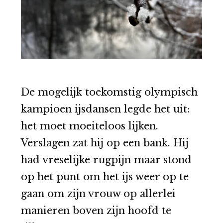
De mogelijk toekomstig olympisch
kampioen ijsdansen legde het uit:
het moet moeiteloos lijken.
Verslagen zat hij op een bank. Hij
had vreselijke rugpijn maar stond
op het punt om het ijs weer op te
gaan om zijn vrouw op allerlei
manieren boven zijn hoofd te