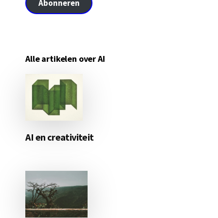
Abonneren
Alle artikelen over AI
AI en creativiteit