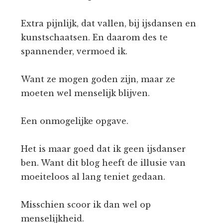
Extra pijnlijk, dat vallen, bij ijsdansen en
kunstschaatsen. En daarom des te
spannender, vermoed ik.
Want ze mogen goden zijn, maar ze
moeten wel menselijk blijven.
Een onmogelijke opgave.
Het is maar goed dat ik geen ijsdanser
ben. Want dit blog heeft de illusie van
moeiteloos al lang teniet gedaan.
Misschien scoor ik dan wel op
menselijkheid.