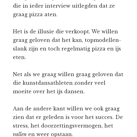
die in ieder interview uitlegden dat ze
graag pizza aten.
Het is de illusie die verkoopt. We willen
graag geloven dat het kan, topmodellen-
slank zijn en toch regelmatig pizza en ijs
eten.
Net als we graag willen graag geloven dat
die kunstdansathleten zonder veel
moeite over het ijs dansen.
Aan de andere kant willen we ook graag
zien dat er geleden is voor het succes. De
stress, het doorzettingsvermogen, het
vallen
en weer opstaan.