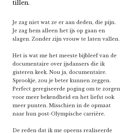
tillen.
Je zag niet wat ze er aan deden, die pijn.
Je zag hem alleen het ijs op gaan en
slagen. Zonder zijn vrouw te laten vallen.
Het is wat me het meeste bijbleef van de
documentaire over ijsdansers die ik
gisteren keek. Nou ja, documentaire.
Sprookje, zou je beter kunnen zeggen.
Perfect geregiseerde poging om te zorgen
voor meer bekendheid en het liefst ook
meer punten. Misschien in de opmaat
naar hun post-Olympische carrière.
De reden dat ik me opeens realiseerde