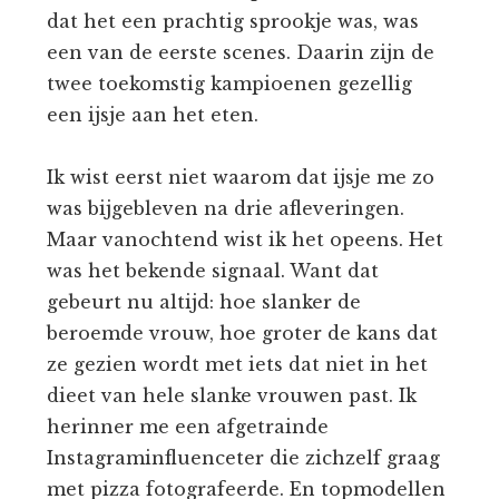
dat het een prachtig sprookje was, was
een van de eerste scenes. Daarin zijn de
twee toekomstig kampioenen gezellig
een ijsje aan het eten.
Ik wist eerst niet waarom dat ijsje me zo
was bijgebleven na drie afleveringen.
Maar vanochtend wist ik het opeens. Het
was het bekende signaal. Want dat
gebeurt nu altijd: hoe slanker de
beroemde vrouw, hoe groter de kans dat
ze gezien wordt met iets dat niet in het
dieet van hele slanke vrouwen past. Ik
herinner me een afgetrainde
Instagraminfluenceter die zichzelf graag
met pizza fotografeerde. En topmodellen