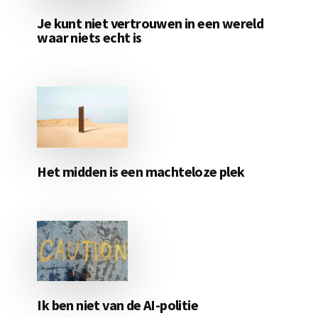
Je kunt niet vertrouwen in een wereld
waar niets echt is
Het midden is een machteloze plek
Ik ben niet van de AI-politie