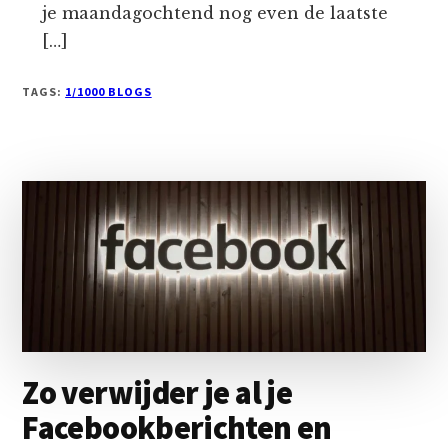
je maandagochtend nog even de laatste
[…]
TAGS:
1/1000 BLOGS
Zo verwijder je al je
Facebookberichten en