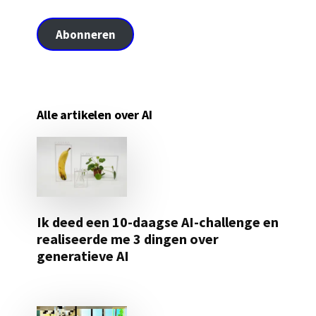
Abonneren
Alle artikelen over AI
Ik deed een 10-daagse AI-challenge en
realiseerde me 3 dingen over
generatieve AI