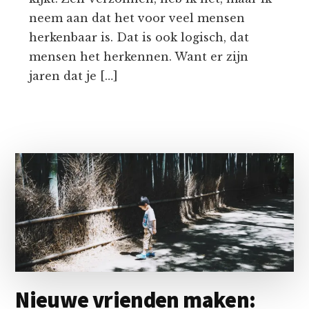
neem aan dat het voor veel mensen
herkenbaar is. Dat is ook logisch, dat
mensen het herkennen. Want er zijn
jaren dat je […]
Nieuwe vrienden maken: