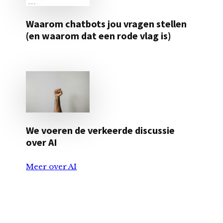
Waarom chatbots jou vragen stellen
(en waarom dat een rode vlag is)
We voeren de verkeerde discussie
over AI
Meer over AI