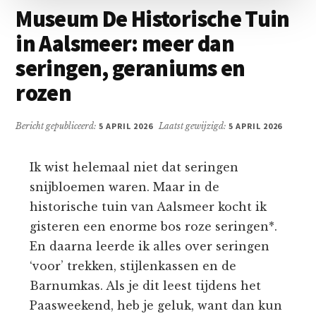
Museum De Historische Tuin
in Aalsmeer: meer dan
seringen, geraniums en
rozen
Bericht gepubliceerd:
5 APRIL 2026
Laatst gewijzigd:
5 APRIL 2026
Ik wist helemaal niet dat seringen
snijbloemen waren. Maar in de
historische tuin van Aalsmeer kocht ik
gisteren een enorme bos roze seringen*.
En daarna leerde ik alles over seringen
‘voor’ trekken, stijlenkassen en de
Barnumkas. Als je dit leest tijdens het
Paasweekend, heb je geluk, want dan kun