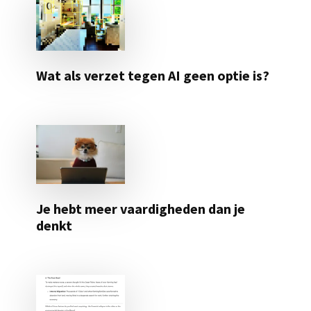
Wat als verzet tegen AI geen optie is?
Je hebt meer vaardigheden dan je
denkt